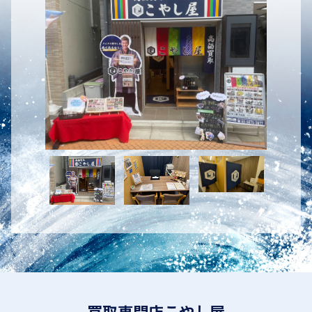
買取専門店こやし屋