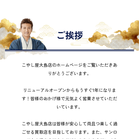
ご挨拶
こやし屋大島店のホームページをご覧いただきあ
りがとうございます。
リニューアルオープンからもうすぐ1年になりま
す！皆様のおかげ様で元気よく営業させていただ
いています。
こやし屋大島店は皆様が安心して尚且つ楽しく過
ごせる買取店を目指しております。また、サンロ