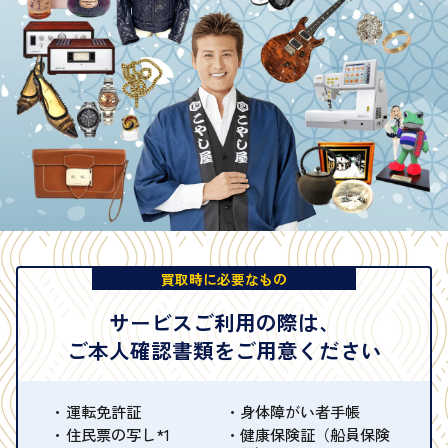
買取時に必要なもの
サービスご利用の際は、
ご本人確認書類をご用意ください
運転免許証
身体障がい者手帳
住民票の写し*1
健康保険証（船員保険