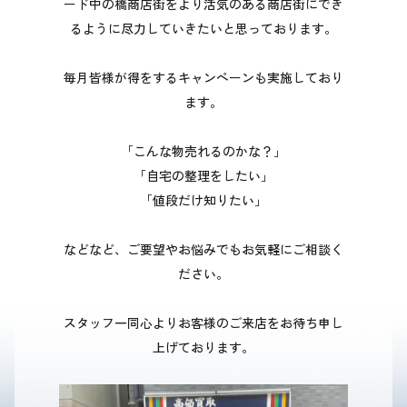
ード中の橋商店街をより活気のある商店街にでき
るように尽力していきたいと思っております。
毎月皆様が得をするキャンペーンも実施しており
ます。
「こんな物売れるのかな？」
「自宅の整理をしたい」
「値段だけ知りたい」
などなど、ご要望やお悩みでもお気軽にご相談く
ださい。
スタッフ一同心よりお客様のご来店をお待ち申し
上げております。