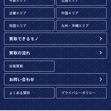
中部エリア
北陸エリア
近畿エリア
中国エリア
四国エリア
九州・沖縄エリア
買取できるモノ
買取の流れ
出張買取
お問い合わせ
よくある質問
プライバシーポリシー