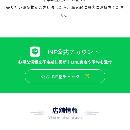
売りたいお品物がございましたら、お気軽に当店にお持ちくださ
い。
LINE公式アカウント
お得な情報を不定期に更新！LINE査定や予約も受付
公式LINEをチェック
店舗情報
Store Infomation