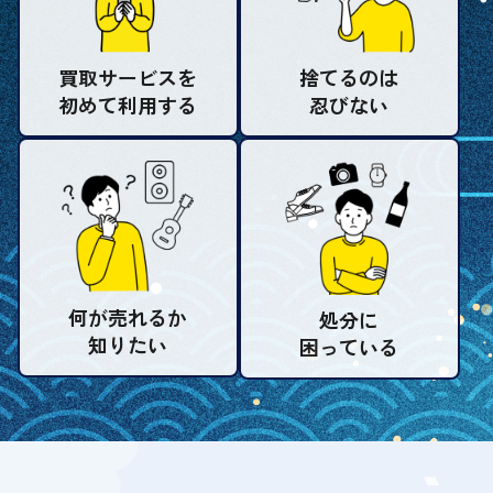
買取サービスを
捨てるのは
初めて利用する
忍びない
何が売れるか
処分に
知りたい
困っている