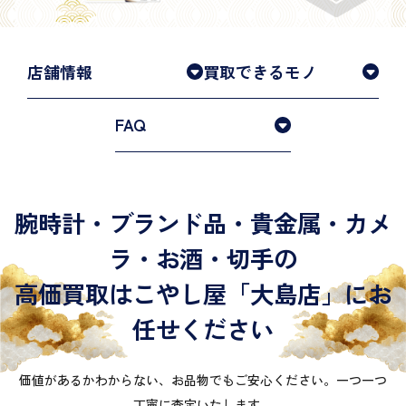
店舗情報
買取できるモノ
FAQ
腕時計・ブランド品・貴金属・カメ
ラ・お酒・切手の
高価買取はこやし屋「大島店」にお
任せください
価値があるかわからない、お品物でもご安心ください。一つ一つ
丁寧に査定いたします。