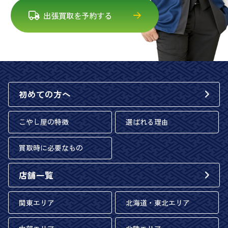
出張買取を予約する
初めての方へ
こやし屋の特徴
選ばれる理由
買取時に必要なもの
店舗一覧
関東エリア
北海道・東北エリア