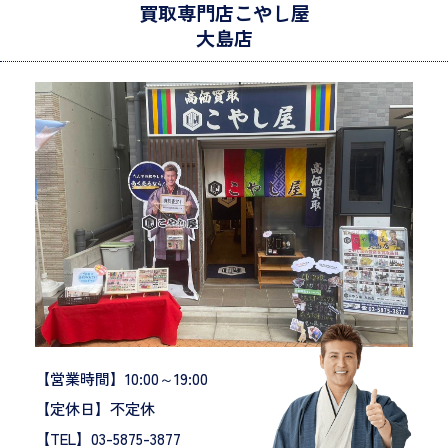
買取専門店こやし屋
大島店
【営業時間】10:00～19:00
【定休日】不定休
【TEL】03-5875-3877