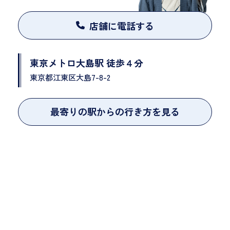
店舗に電話する
東京メトロ大島駅 徒歩４分
東京都江東区大島7-8-2
最寄りの駅からの行き方を見る