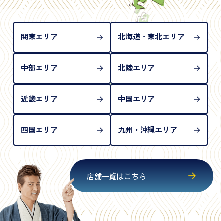
められない（住所確認ができないため）。補助書類
が必要となります
関東エリア
北海道・東北エリア
中部エリア
北陸エリア
近畿エリア
中国エリア
四国エリア
九州・沖縄エリア
店舗一覧はこちら