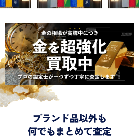
ブランド品以外も
何でもまとめて査定