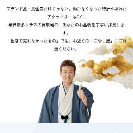
ブランド品・貴金属だけじゃない。動かなくなった時計や壊れた
アクセサリーもOK！
業界最多クラスの買取幅で、あなたのお品物を丁寧に拝見しま
す。
「他店で売れなかったもの」でも、お近くの「こやし屋」にご相
談ください。