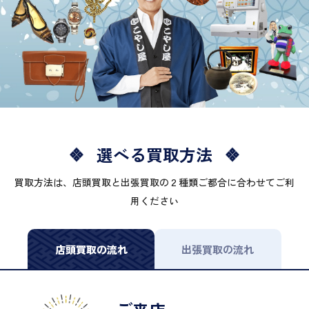
選べる買取方法
買取方法は、店頭買取と出張買取の２種類ご都合に合わせてご利
用ください
店頭買取の流れ
出張買取の流れ