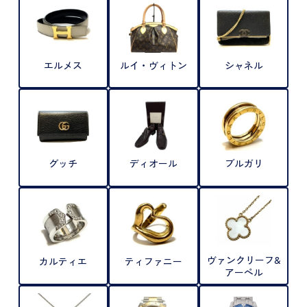
エルメス
ルイ・ヴィトン
シャネル
グッチ
ディオール
ブルガリ
ヴァンクリーフ&
カルティエ
ティファニー
アーペル