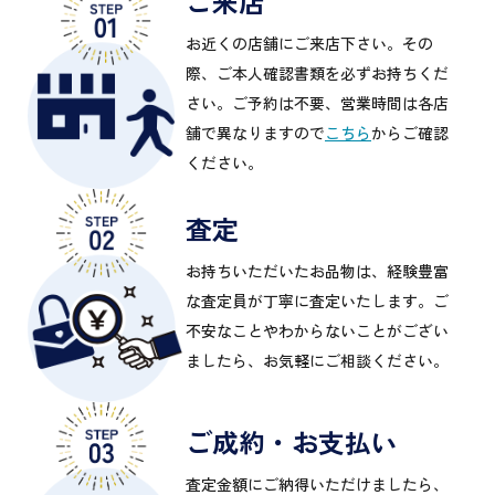
ご来店
お近くの店舗にご来店下さい。その
際、ご本人確認書類を必ずお持ちくだ
さい。ご予約は不要、営業時間は各店
舗で異なりますので
こちら
からご確認
ください。
査定
お持ちいただいたお品物は、経験豊富
な査定員が丁寧に査定いたします。ご
不安なことやわからないことがござい
ましたら、お気軽にご相談ください。
ご成約・お支払い
査定金額にご納得いただけましたら、