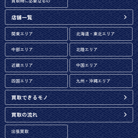
買取時に必要なもの
店舗一覧
関東エリア
北海道・東北エリア
中部エリア
北陸エリア
近畿エリア
中国エリア
四国エリア
九州・沖縄エリア
買取できるモノ
買取の流れ
出張買取