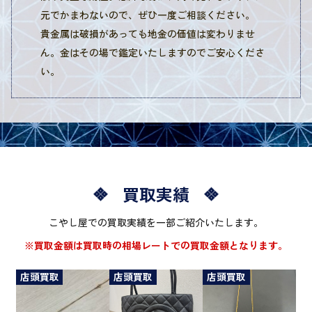
元でかまわないので、ぜひ一度ご相談ください。
貴金属は破損があっても地金の価値は変わりませ
ん。金はその場で鑑定いたしますのでご安心くださ
い。
買取実績
こやし屋での買取実績を一部ご紹介いたします。
※買取金額は買取時の相場レートでの買取金額となります。
店頭買取
店頭買取
店頭買取