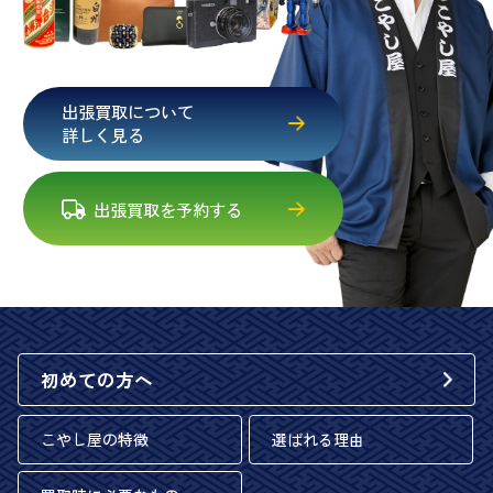
出張買取について
詳しく見る
出張買取を予約する
初めての方へ
こやし屋の特徴
選ばれる理由