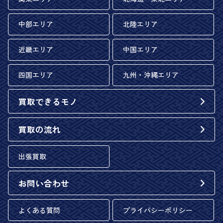
中部エリア
北陸エリア
近畿エリア
中国エリア
四国エリア
九州・沖縄エリア
買取できるモノ
買取の流れ
出張買取
お問い合わせ
よくある質問
プライバシーポリシー