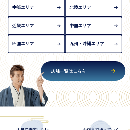
中部エリア
北陸エリア
近畿エリア
中国エリア
四国エリア
九州・沖縄エリア
店舗一覧はこちら