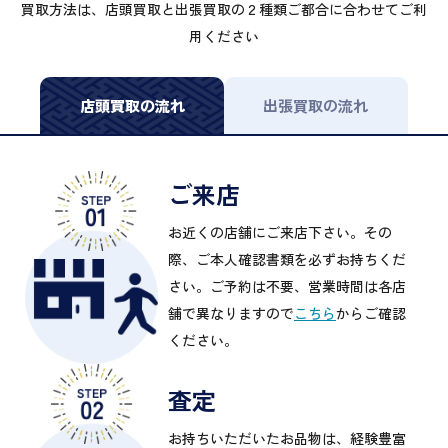
買取方法は、店頭買取と出張買取の２種類ご都合に合わせてご利
用ください
店頭買取の流れ
出張買取の流れ
ご来店
お近くの店舗にご来店下さい。その
際、ご本人確認書類を必ずお持ちくだ
さい。ご予約は不要、営業時間は各店
舗で異なりますので
こちら
からご確認
ください。
査定
お持ちいただいたお品物は、経験豊富