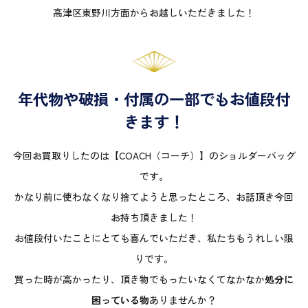
高津区東野川方面からお越しいただきました！
年代物や破損・付属の一部でもお値段付
きます！
今回お買取りしたのは【COACH（コーチ）】のショルダーバッグ
です。
かなり前に使わなくなり捨てようと思ったところ、お話頂き今回
お持ち頂きました！
お値段付いたことにとても喜んでいただき、私たちもうれしい限
りです。
買った時が高かったり、頂き物でもったいなくてなかなか
処分に
困っている物
ありませんか？