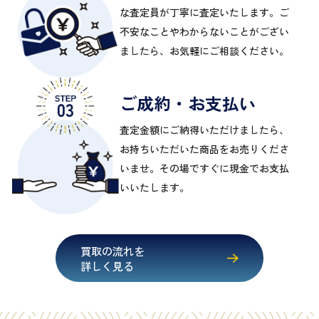
な査定員が丁寧に査定いたします。ご
不安なことやわからないことがござい
ましたら、お気軽にご相談ください。
ご成約・お支払い
査定金額にご納得いただけましたら、
お持ちいただいた商品をお売りくださ
いませ。その場ですぐに現金でお支払
いいたします。
買取の流れを
詳しく見る