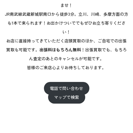
ませ！
JR南武線武蔵新城駅南口から徒歩3分。立川、川崎、多摩方面の方
も1本で来られます！お出かけついででもぜひお立ち寄りくださ
い！
お店に直接持ってきていただく店頭買取のほか、ご自宅での出張
買取も可能です。
出張料はもちろん無料
！出張買取でも、もちろ
ん査定のあとのキャンセルが可能です。
皆様のご来店心よりお待ちしております。
電話で問い合わせ
マップで検索