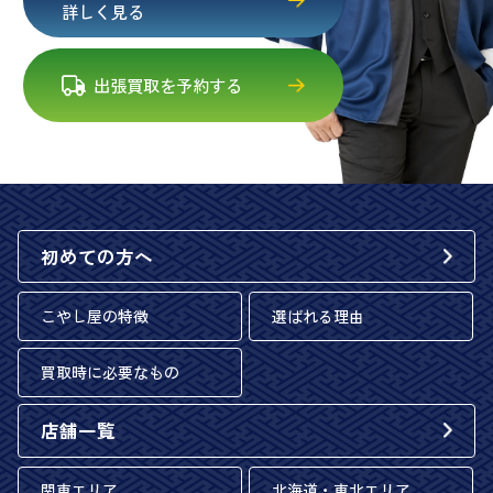
詳しく見る
出張買取を予約する
初めての方へ
こやし屋の特徴
選ばれる理由
買取時に必要なもの
店舗一覧
関東エリア
北海道・東北エリア