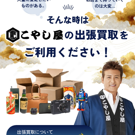
出張買取について