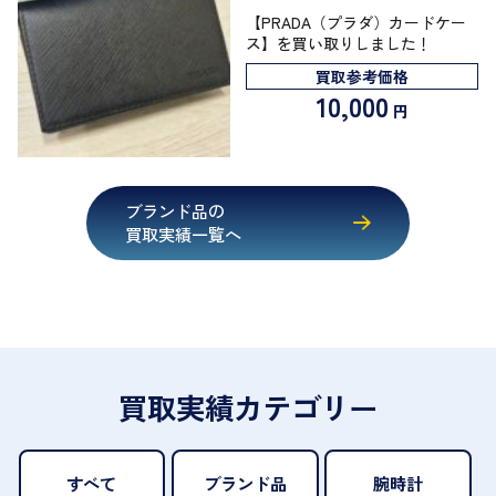
【PRADA（プラダ）カードケー
ス】を買い取りしました！
買取参考価格
10,000
円
ブランド品の
買取実績一覧へ
買取実績カテゴリー
すべて
ブランド品
腕時計