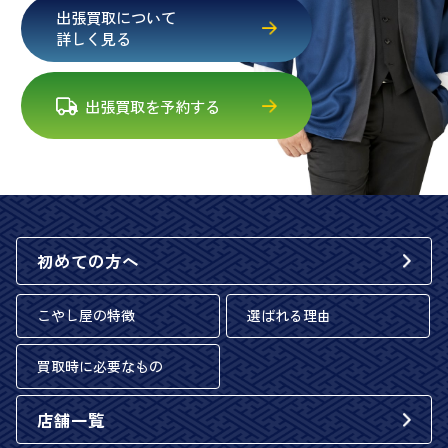
出張買取について
詳しく見る
出張買取を予約する
初めての方へ
こやし屋の特徴
選ばれる理由
買取時に必要なもの
店舗一覧