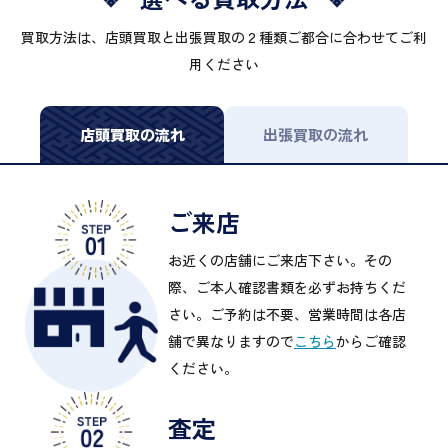
買取方法は、店頭買取と出張買取の２種類ご都合に合わせてご利
用ください
店頭買取の流れ
出張買取の流れ
ご来店
お近くの店舗にご来店下さい。その
際、ご本人確認書類を必ずお持ちくだ
さい。ご予約は不要、営業時間は各店
舗で異なりますので
こちら
からご確認
ください。
査定