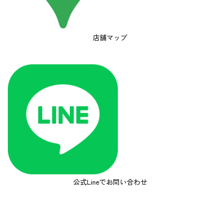
店舗マップ
公式Lineでお問い合わせ