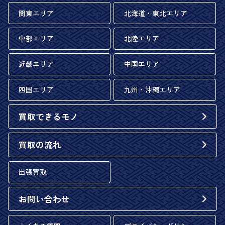
関東エリア
北海道・東北エリア
中部エリア
北陸エリア
近畿エリア
中国エリア
四国エリア
九州・沖縄エリア
買取できるモノ
買取の流れ
出張買取
お問い合わせ