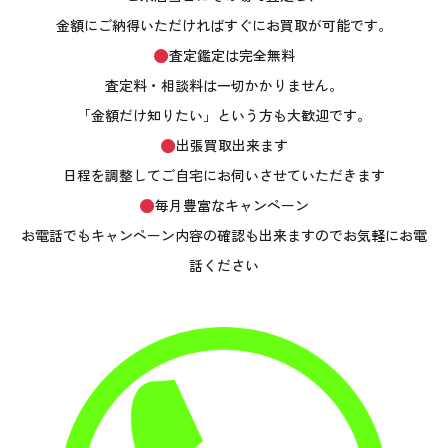
金額にご納得いただければすぐにお買取が可能です。
査定鑑定は完全無料
査定料・相談料は一切かかりません。
「金額だけ知りたい」という方も大歓迎です。
出張買取出来ます
日程を調整してご自宅にお伺いさせていただきます
毎月豊富なキャンペーン
お電話でもキャンペーン内容の確認も出来ますのでお気軽にお電
話ください