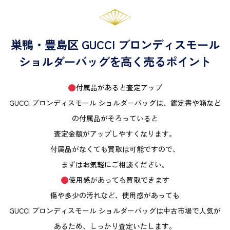
巣鴨・豊島区 GUCCI ブロンディスモール
ショルダーバッグを高く売るポイント
付属品があると査定アップ
GUCCI ブロンディスモール ショルダーバッグは、鑑定書や箱など
の付属品がそろっていると
査定金額がアップしやすくなります。
付属品がなくても買取は可能ですので、
まずはお気軽にご相談ください。
使用感があっても買取できます
傷や多少の汚れなど、使用感があっても
GUCCI ブロンディスモール ショルダーバッグは中古市場で人気が
あるため、しっかり査定いたします。