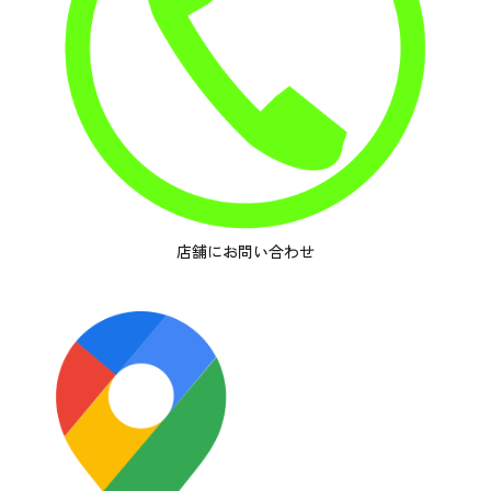
店舗にお問い合わせ