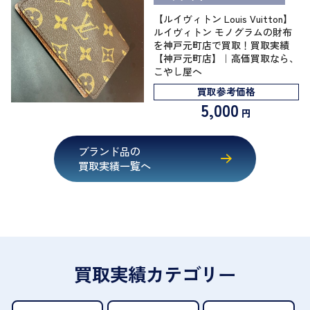
【ルイヴィトン Louis Vuitton】
ルイヴィトン モノグラムの財布
を神戸元町店で買取！買取実績
【神戸元町店】｜高価買取なら、
こやし屋へ
買取参考価格
5,000
円
ブランド品の
買取実績一覧へ
買取実績カテゴリー