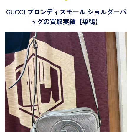
GUCCI ブロンディスモール ショルダーバ
ッグの買取実績【巣鴨】