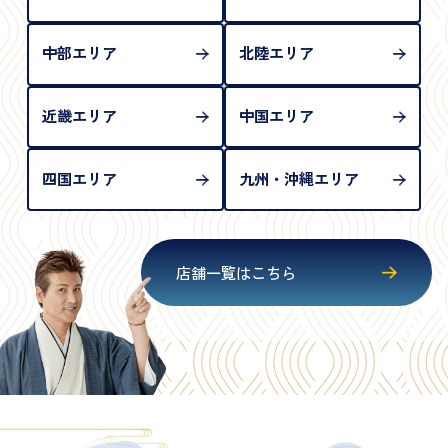
中部エリア
北陸エリア
近畿エリア
中国エリア
四国エリア
九州・沖縄エリア
店舗一覧はこちら