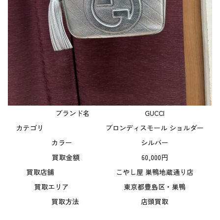
ブランド名 GUCCI
カテゴリ ブロンディスモール ショルダー
カラー シルバー
買取金額 60,000円
買取店舗 こやし屋 巣鴨地蔵通り店
買取エリア 東京都豊島区・巣鴨
買取方法 店頭買取