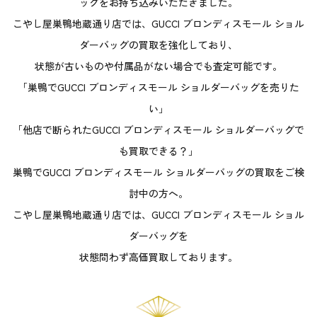
ッグをお持ち込みいただきました。
こやし屋巣鴨地蔵通り店では、GUCCI ブロンディスモール ショル
ダーバッグの買取を強化しており、
状態が古いものや付属品がない場合でも査定可能です。
「巣鴨でGUCCI ブロンディスモール ショルダーバッグを売りた
い」
「他店で断られたGUCCI ブロンディスモール ショルダーバッグで
も買取できる？」
巣鴨でGUCCI ブロンディスモール ショルダーバッグの買取をご検
討中の方へ。
こやし屋巣鴨地蔵通り店では、GUCCI ブロンディスモール ショル
ダーバッグを
状態問わず高価買取しております。