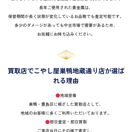
長年ご使用された貴金属は、
保管期間が長く状態が変化しているお品物でも査定可能です。
多少のダメージがあっても中古市場で需要があるため、
お気軽にお持ち込みください。
買取店でこやし屋巣鴨地蔵通り店が選ば
れる理由
地域密着
巣鴨・豊島区に根ざした買取店として、
地域のお客様に多くご利用いただいております。
即日査定・即日買取
ご来店当日にその場で査定し、