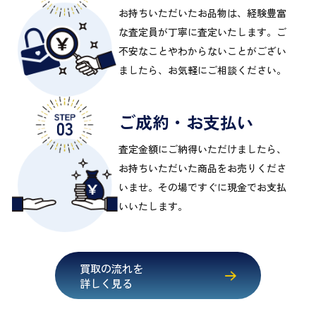
お持ちいただいたお品物は、経験豊富
な査定員が丁寧に査定いたします。ご
不安なことやわからないことがござい
ましたら、お気軽にご相談ください。
ご成約・お支払い
査定金額にご納得いただけましたら、
お持ちいただいた商品をお売りくださ
いませ。その場ですぐに現金でお支払
いいたします。
買取の流れを
詳しく見る