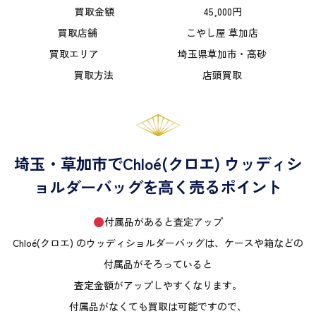
買取金額 45,000円
買取店舗 こやし屋 草加店
買取エリア 埼玉県草加市・高砂
買取方法 店頭買取
埼玉・草加市でChloé(クロエ) ウッディシ
ョルダーバッグを高く売るポイント
付属品があると査定アップ
Chloé(クロエ) のウッディショルダーバッグは、ケースや箱などの
付属品がそろっていると
査定金額がアップしやすくなります。
付属品がなくても買取は可能ですので、