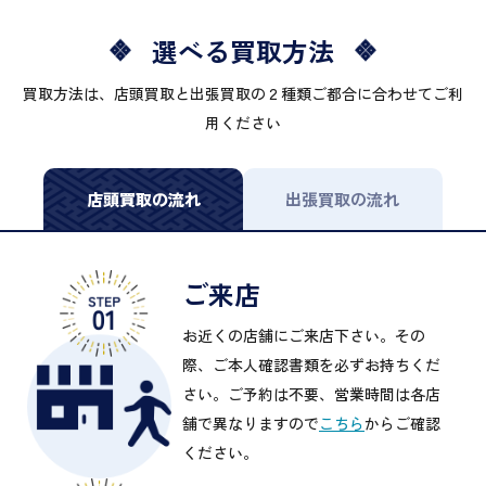
選べる買取方法
買取方法は、店頭買取と出張買取の２種類ご都合に合わせてご利
用ください
店頭買取の流れ
出張買取の流れ
ご来店
お近くの店舗にご来店下さい。その
際、ご本人確認書類を必ずお持ちくだ
さい。ご予約は不要、営業時間は各店
舗で異なりますので
こちら
からご確認
ください。