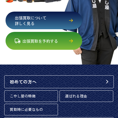
出張買取について
詳しく見る
出張買取を予約する
初めての方へ
こやし屋の特徴
選ばれる理由
買取時に必要なもの