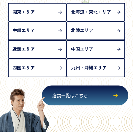
が必要となります
関東エリア
北海道・東北エリア
中部エリア
北陸エリア
近畿エリア
中国エリア
四国エリア
九州・沖縄エリア
店舗一覧はこちら