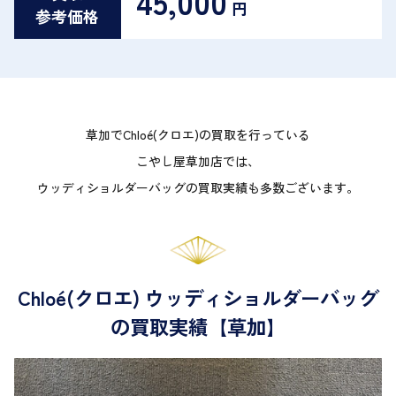
45,000
円
参考価格
草加でChloé(クロエ)の買取を行っている
こやし屋草加店では、
ウッディショルダーバッグの買取実績も多数ございます。
Chloé(クロエ) ウッディショルダーバッグ
の買取実績【草加】