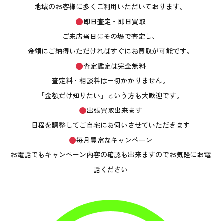
地域のお客様に多くご利用いただいております。
即日査定・即日買取
ご来店当日にその場で査定し、
金額にご納得いただければすぐにお買取が可能です。
査定鑑定は完全無料
査定料・相談料は一切かかりません。
「金額だけ知りたい」という方も大歓迎です。
出張買取出来ます
日程を調整してご自宅にお伺いさせていただきます
毎月豊富なキャンペーン
お電話でもキャンペーン内容の確認も出来ますのでお気軽にお電
話ください