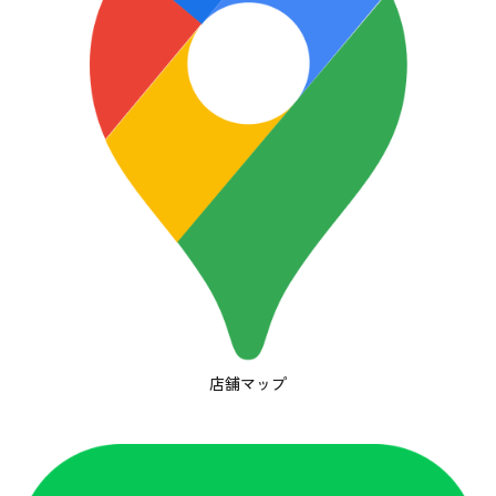
店舗マップ