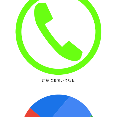
店舗にお問い合わせ