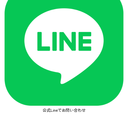
公式Lineでお問い合わせ