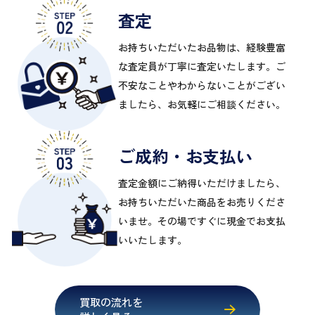
査定
お持ちいただいたお品物は、経験豊富
な査定員が丁寧に査定いたします。ご
不安なことやわからないことがござい
ましたら、お気軽にご相談ください。
ご成約・お支払い
査定金額にご納得いただけましたら、
お持ちいただいた商品をお売りくださ
いませ。その場ですぐに現金でお支払
いいたします。
買取の流れを