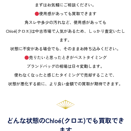
まずはお気軽にご相談ください。
使用感があっても買取できます
角スレや多少の汚れなど、使用感があっても
Chloé(クロエ)は中古市場で人気があるため、しっかり査定いたし
ます。
状態に不安がある場合でも、そのままお持ち込みください。
売りたいと思ったときがベストタイミング
ブランドバッグの相場は日々変動します。
使わなくなったと感じたタイミングで売却することで、
状態が悪化する前に、より良い金額での買取が期待できます。
どんな状態のChloé(クロエ)でも買取でき
ます