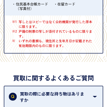
住民基本台帳カード
在留カード
（写真付）
※1
写しとはコピーではなく公的機関が発行した原本
に限ります。
※2
戸籍の附票の写しが添付されているものに限りま
す。
※
いずれの書類も、現住所と生年月日が記載された
有効期限内のものに限ります。
買取に関するよくあるご質問
買取の際に必要な持ち物はありま
すか