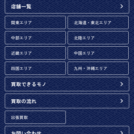
店舗一覧
関東エリア
北海道・東北エリア
中部エリア
北陸エリア
近畿エリア
中国エリア
四国エリア
九州・沖縄エリア
買取できるモノ
買取の流れ
出張買取
お問い合わせ