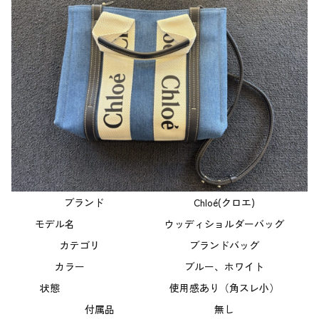
ブランド Chloé(クロエ)
モデル名 ウッディショルダーバッグ
カテゴリ ブランドバッグ
カラー ブルー、ホワイト
状態 使用感あり（角スレ小）
付属品 無し