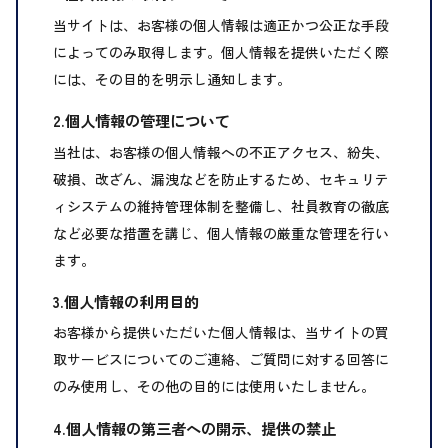
当サイトは、お客様の個人情報は適正かつ公正な手段
によってのみ取得します。個人情報を提供いただく際
には、その目的を明示し通知します。
2.個人情報の管理について
当社は、お客様の個人情報への不正アクセス、紛失、
破損、改ざん、漏洩などを防止するため、セキュリテ
ィシステムの維持管理体制を整備し、社員教育の徹底
など必要な措置を講じ、個人情報の厳重な管理を行い
ます。
3.個人情報の利用目的
お客様から提供いただいた個人情報は、当サイトの買
取サービスについてのご連絡、ご質問に対する回答に
のみ使用し、その他の目的には使用いたしません。
4.個人情報の第三者への開示、提供の禁止