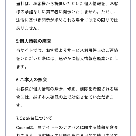
当社は、お客様から提供いただいた個人情報を、お客
様の承諾なしに第三者に開示いたしません。ただし、
法令に基づき開示が求められる場合にはその限りでは
ありません。
5.個人情報の廃棄
当サイトでは、お客様よりサービス利用停止のご連絡
をいただいた際には、速やかに個人情報を廃棄いたし
ます。
6.ご本人の照会
お客様が個人情報の照会、修正、削除を希望される場
合には、必ず本人確認の上で対応させていただきま
す。
7.Cookieについて
Cookieは、当サイトへのアクセスに関する情報が含ま
れており、お客様への利便性を図る目的で使用されて