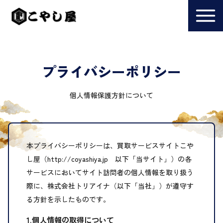
プライバシーポリシー
個人情報保護方針について
本プライバシーポリシーは、買取サービスサイトこや
し屋（http://coyashiya.jp 以下「当サイト」）の各
サービスにおいてサイト訪問者の個人情報を取り扱う
際に、株式会社トリアイナ（以下「当社」）が遵守す
る方針を示したものです。
1.個人情報の取得について