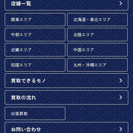
店舗一覧
関東エリア
北海道・東北エリア
中部エリア
北陸エリア
近畿エリア
中国エリア
四国エリア
九州・沖縄エリア
買取できるモノ
買取の流れ
出張買取
お問い合わせ