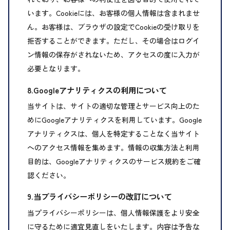
います。Cookieには、お客様の個人情報は含まれませ
ん。お客様は、ブラウザの設定でCookieの受け取りを
拒否することができます。ただし、その場合はログイ
ン情報の保存がされないため、アクセスの度に入力が
必要となります。
8.Googleアナリティクスの利用について
当サイトは、サイトの適切な管理とサービス向上のた
めにGoogleアナリティクスを利用しています。Google
アナリティクスは、個人を特定することなく当サイト
へのアクセス情報を集めます。情報の収集方法と利用
目的は、Googleアナリティクスのサービス規約をご確
認ください。
9.当プライバシーポリシーの改訂について
当プライバシーポリシーは、個人情報保護をより安全
に守るために適宜見直しをいたします。内容は予告な