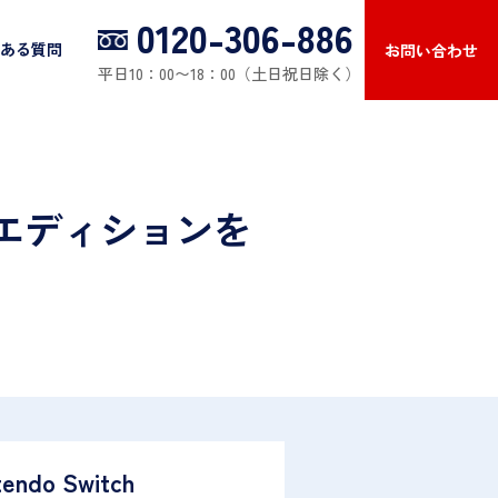
0120-306-886
ある質問
お問い合わせ
平日10：00〜18：00（土日祝日除く）
モンエディションを
tendo Switch