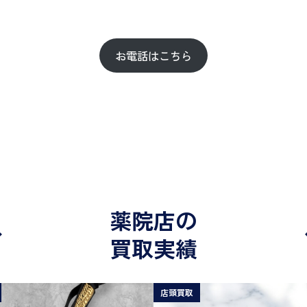
お電話はこちら
薬院店の
買取実績
店頭買取