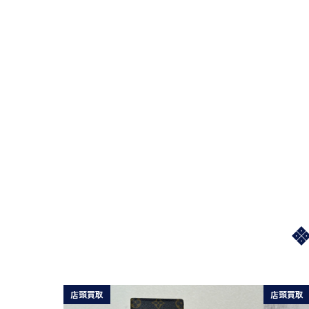
店頭買取
店頭買取