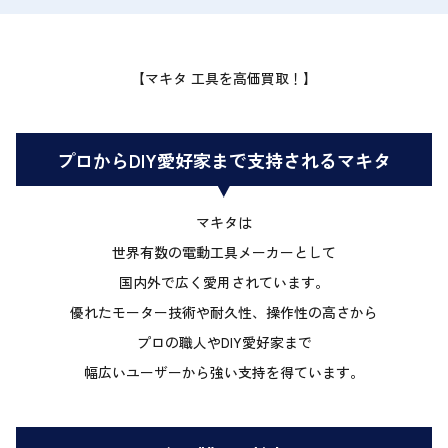
【マキタ 工具を高価買取！】
プロからDIY愛好家まで支持されるマキタ
マキタは
世界有数の電動工具メーカーとして
国内外で広く愛用されています。
優れたモーター技術や耐久性、操作性の高さから
プロの職人やDIY愛好家まで
幅広いユーザーから強い支持を得ています。