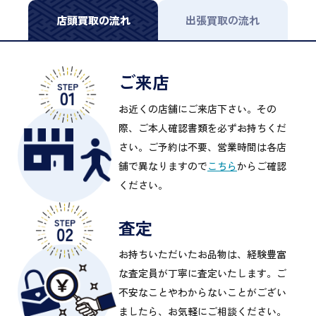
店頭買取の流れ
出張買取の流れ
ご来店
お近くの店舗にご来店下さい。その
際、ご本人確認書類を必ずお持ちくだ
さい。ご予約は不要、営業時間は各店
舗で異なりますので
こちら
からご確認
ください。
査定
お持ちいただいたお品物は、経験豊富
な査定員が丁寧に査定いたします。ご
不安なことやわからないことがござい
ましたら、お気軽にご相談ください。