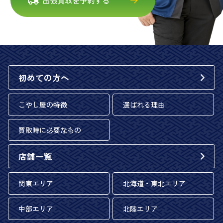
出張買取を予約する
初めての方へ
こやし屋の特徴
選ばれる理由
買取時に必要なもの
店舗一覧
関東エリア
北海道・東北エリア
中部エリア
北陸エリア