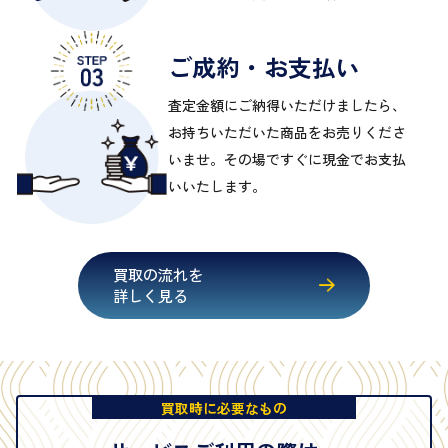
ご成約・お支払い
査定金額にご納得いただけましたら、
お持ちいただいた商品をお売りくださ
いませ。その場ですぐに現金でお支払
いいたします。
買取の流れを
詳しく見る
買取時に必要なもの