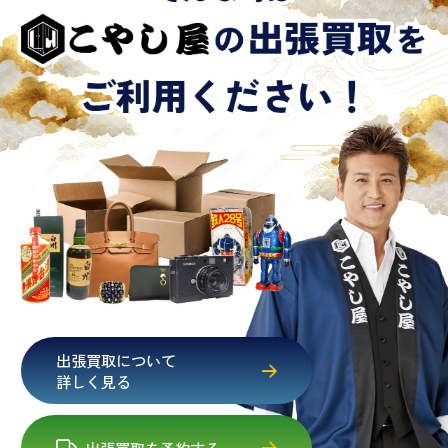
出張買取について
詳しく見る