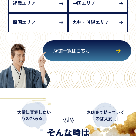
近畿エリア
中国エリア
四国エリア
九州・沖縄エリア
店舗一覧はこちら