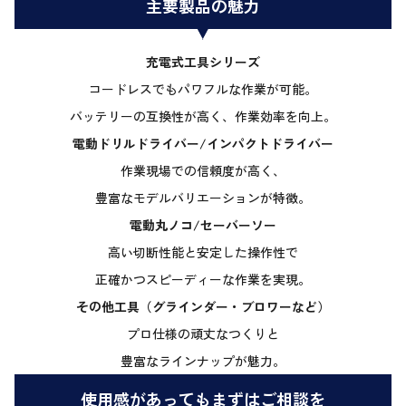
主要製品の魅力
充電式工具シリーズ
コードレスでもパワフルな作業が可能。
バッテリーの互換性が高く、作業効率を向上。
電動ドリルドライバー/インパクトドライバー
作業現場での信頼度が高く、
豊富なモデルバリエーションが特徴。
電動丸ノコ/セーバーソー
高い切断性能と安定した操作性で
正確かつスピーディーな作業を実現。
その他工具（グラインダー・ブロワーなど）
プロ仕様の頑丈なつくりと
豊富なラインナップが魅力。
使用感があってもまずはご相談を