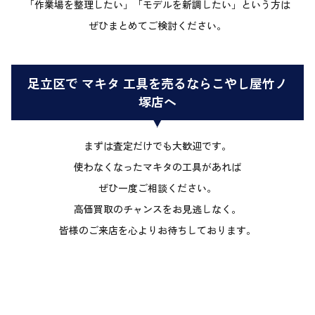
「作業場を整理したい」「モデルを新調したい」という方は
ぜひまとめてご検討ください。
足立区で マキタ 工具を売るならこやし屋竹ノ
塚店へ
まずは査定だけでも大歓迎です。
使わなくなったマキタの工具があれば
ぜひ一度ご相談ください。
高価買取のチャンスをお見逃しなく。
皆様のご来店を心よりお待ちしております。