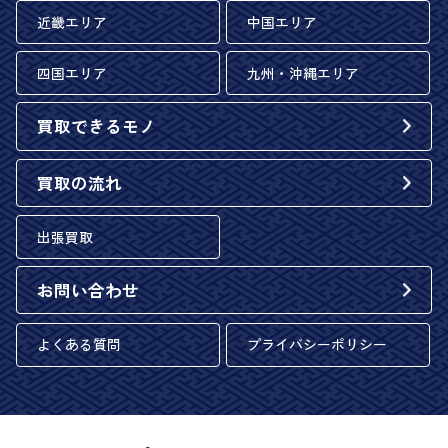
近畿エリア
中国エリア
四国エリア
九州・沖縄エリア
買取できるモノ
買取の流れ
出張買取
お問い合わせ
よくある質問
プライバシーポリシー