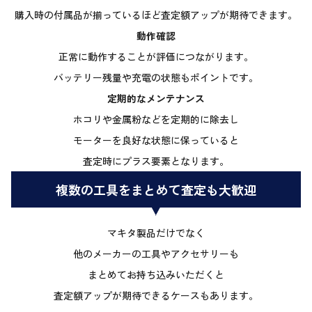
購入時の付属品が揃っているほど査定額アップが期待できます。
動作確認
正常に動作することが評価につながります。
バッテリー残量や充電の状態もポイントです。
定期的なメンテナンス
ホコリや金属粉などを定期的に除去し
モーターを良好な状態に保っていると
査定時にプラス要素となります。
複数の工具をまとめて査定も大歓迎
マキタ製品だけでなく
他のメーカーの工具やアクセサリーも
まとめてお持ち込みいただくと
査定額アップが期待できるケースもあります。