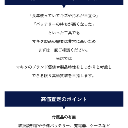
「長年使っていてキズや汚れが目立つ」
「バッテリーの持ちが悪くなった」
といった工具でも
マキタ製品の需要は非常に高いため
まずは一度ご相談ください。
当店では
マキタのブランド価値や製品特性をしっかりと考慮し
できる限り高価買取を目指します。
高価査定のポイント
付属品の有無
取扱説明書や予備バッテリー、充電器、ケースなど