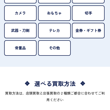
カメラ
おもちゃ
切手
武器・刀剣
テレカ
金券・ギフト券
骨董品
その他
選べる買取方法
買取方法は、店頭買取と出張買取の２種類ご都合に合わせてご利
用ください