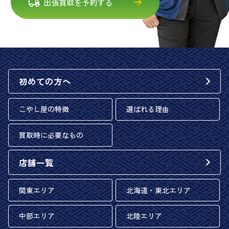
出張買取を予約する
初めての方へ
こやし屋の特徴
選ばれる理由
買取時に必要なもの
店舗一覧
関東エリア
北海道・東北エリア
中部エリア
北陸エリア