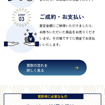
ご成約・お支払い
査定金額にご納得いただけましたら、
お持ちいただいた商品をお売りくださ
いませ。その場ですぐに現金でお支払
いいたします。
買取の流れを
詳しく見る
買取時に必要なもの