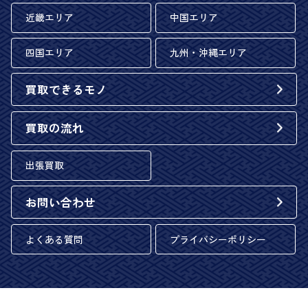
近畿エリア
中国エリア
四国エリア
九州・沖縄エリア
買取できるモノ
買取の流れ
出張買取
お問い合わせ
よくある質問
プライバシーポリシー