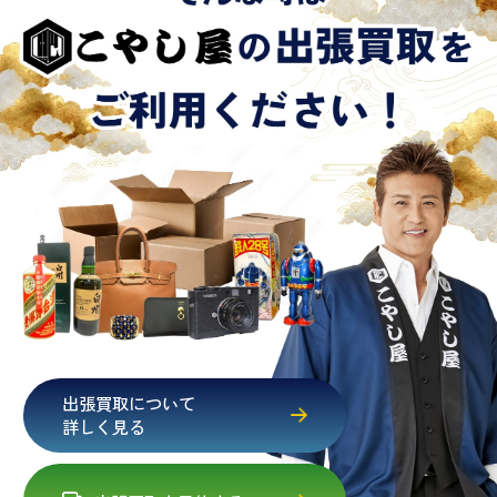
出張買取について
詳しく見る