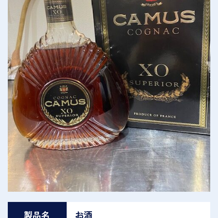
製品名
お酒