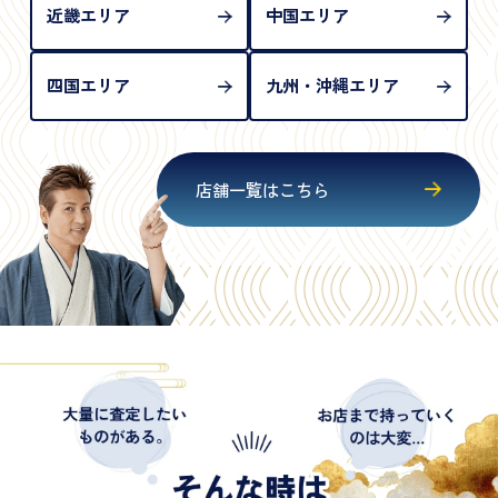
近畿エリア
中国エリア
四国エリア
九州・沖縄エリア
店舗一覧はこちら