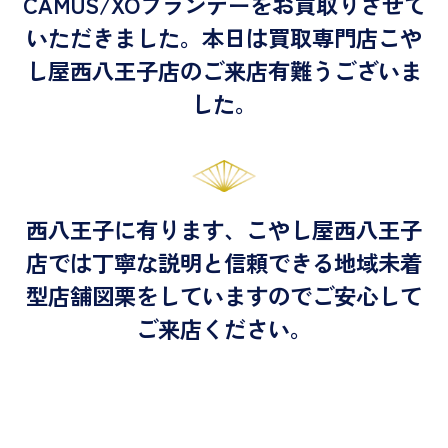
CAMUS/XOブランデーをお買取りさせて
いただきました。本日は買取専門店こや
し屋西八王子店のご来店有難うございま
した。
西八王子に有ります、こやし屋西八王子
店では丁寧な説明と信頼できる地域未着
型店舗図栗をしていますのでご安心して
ご来店ください。