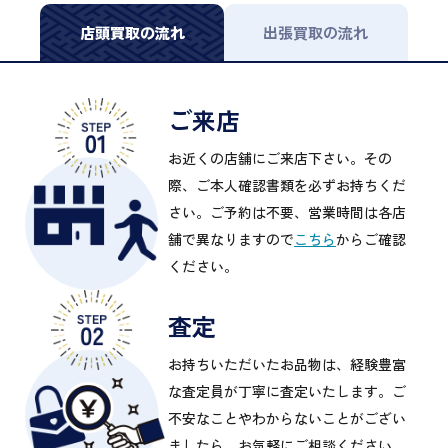
店頭買取の流れ
出張買取の流れ
ご来店
お近くの店舗にご来店下さい。その
際、ご本人確認書類を必ずお持ちくだ
さい。ご予約は不要、営業時間は各店
舗で異なりますので
こちら
からご確認
ください。
査定
お持ちいただいたお品物は、経験豊富
な査定員が丁寧に査定いたします。ご
不安なことやわからないことがござい
ましたら、お気軽にご相談ください。