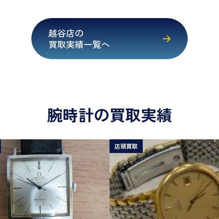
越谷店の
買取実績一覧へ
腕時計の買取実績
店頭買取