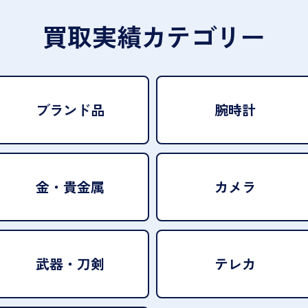
買取実績カテゴリー
ブランド品
腕時計
金・貴金属
カメラ
武器・刀剣
テレカ