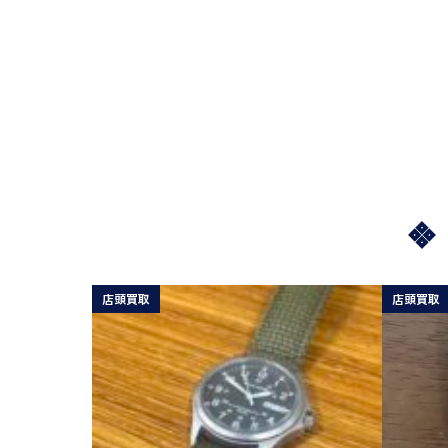
店頭買取
店頭買取