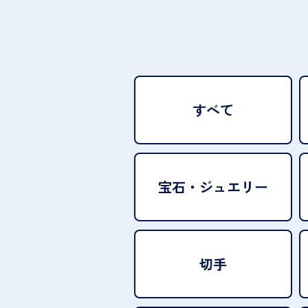
すべて
宝石・
ジュエリー
切手