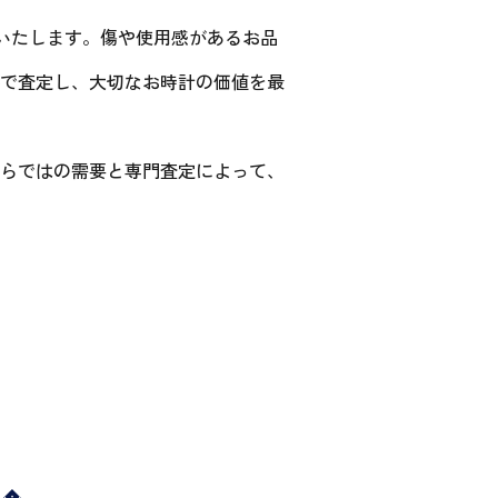
いたします。傷や使用感があるお品
で査定し、大切なお時計の価値を最
らではの需要と専門査定によって、