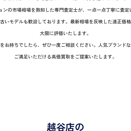
ションの市場相場を熟知した専門査定士が、一点一点丁寧に査定
古いモデルも歓迎しております。最新相場を反映した適正価格
大限に評価いたします。
をお持ちでしたら、ぜひ一度ご相談ください。人気ブランドな
ご満足いただける高価買取をご提案いたします。
越谷店の