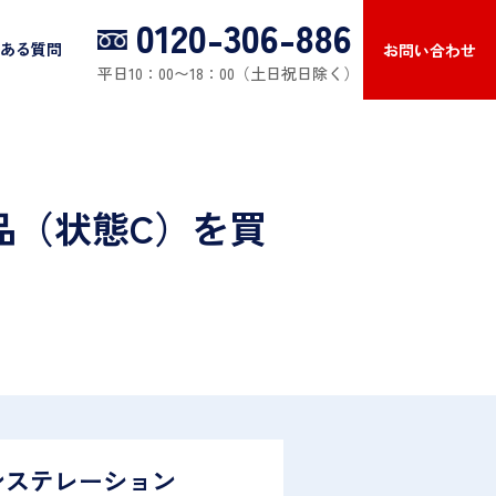
0120-306-886
ある質問
お問い合わせ
平日10：00〜18：00（土日祝日除く）
品（状態C）を買
ンステレーション