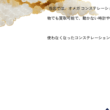
当店では、オメガ コンステレー
物でも買取可能で、動かない時計や
使わなくなったコンステレーション