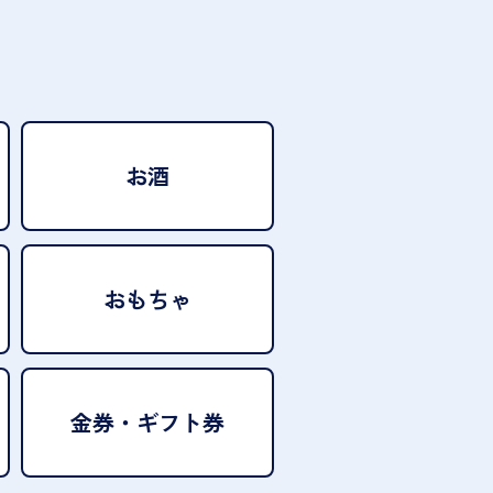
お酒
おもちゃ
金券・ギフト券