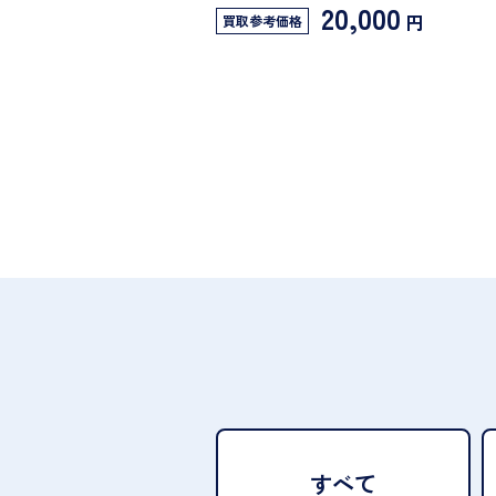
20,000
円
買取参考価格
すべて