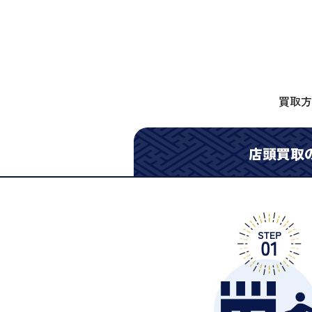
買取方
店頭買取