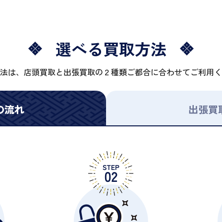
選べる買取方法
法は、店頭買取と出張買取の２種類ご都合に合わせてご利用く
の流れ
出張買