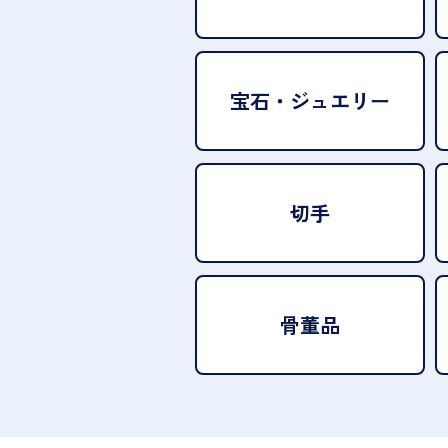
宝石・
ジュエリー
切手
骨董品