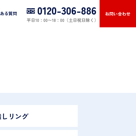
0120-306-886
ある質問
お問い合わせ
平日10：00〜18：00（土日祝日除く）
無しリング