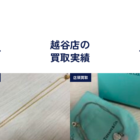
越谷店の
買取実績
店頭買取