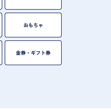
おもちゃ
金券・ギフト券