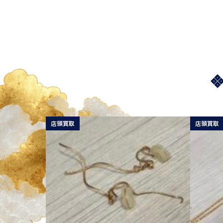
店頭買取
店頭買取