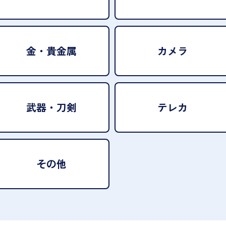
金・貴金属
カメラ
武器・刀剣
テレカ
その他