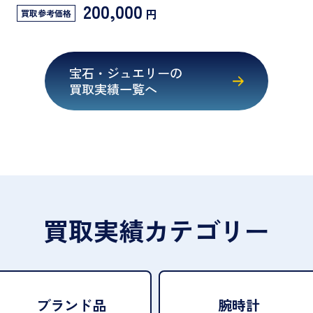
200,000
円
買取参考価格
宝石・ジュエリーの
買取実績一覧へ
買取実績カテゴリー
ブランド品
腕時計