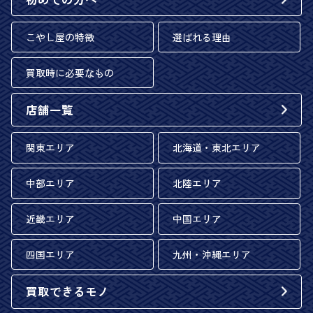
こやし屋の特徴
選ばれる理由
買取時に必要なもの
店舗一覧
関東エリア
北海道・東北エリア
中部エリア
北陸エリア
近畿エリア
中国エリア
四国エリア
九州・沖縄エリア
買取できるモノ