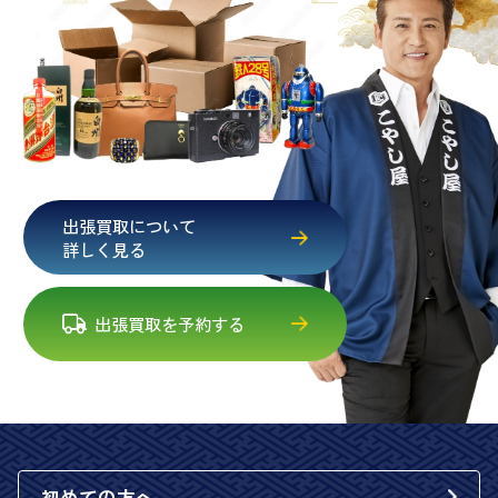
出張買取について
詳しく見る
出張買取を予約する
初めての方へ