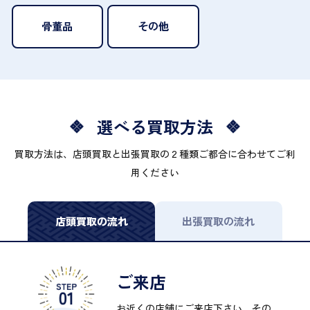
骨董品
その他
選べる買取方法
買取方法は、店頭買取と出張買取の２種類ご都合に合わせてご利
用ください
店頭買取の流れ
出張買取の流れ
ご来店
お近くの店舗にご来店下さい。その