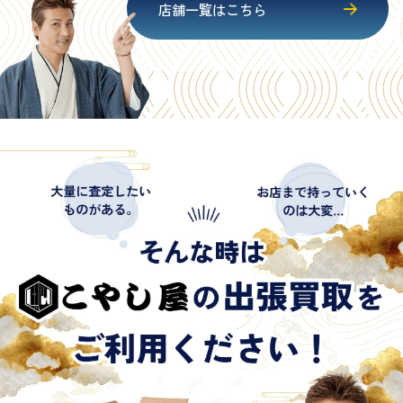
店舗一覧はこちら