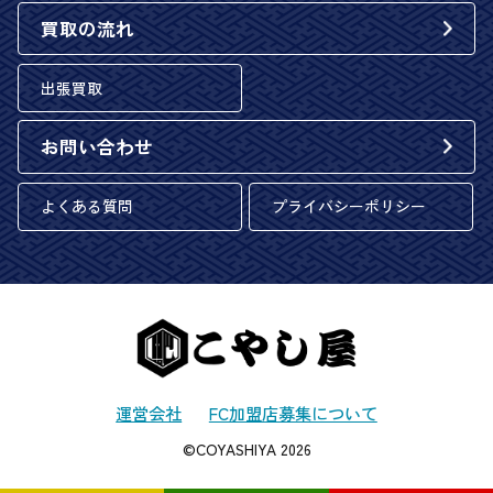
買取の流れ
出張買取
お問い合わせ
よくある質問
プライバシーポリシー
運営会社
FC加盟店募集について
©COYASHIYA 2026