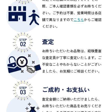
際、ご本人確認書類を必ずお持ちくだ
さい。ご予約は不要、営業時間は各店
舗で異なりますので
こちら
からご確認
ください。
査定
お持ちいただいたお品物は、経験豊富
な査定員が丁寧に査定いたします。ご
不安なことやわからないことがござい
ましたら、お気軽にご相談ください。
ご成約・お支払い
査定金額にご納得いただけましたら、
お持ちいただいた商品をお売りくださ