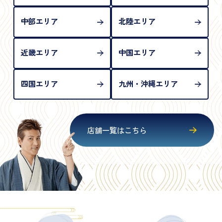
中部エリア
北陸エリア
近畿エリア
中国エリア
四国エリア
九州・沖縄エリア
店舗一覧はこちら