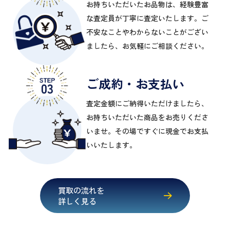
お持ちいただいたお品物は、経験豊富
な査定員が丁寧に査定いたします。ご
不安なことやわからないことがござい
ましたら、お気軽にご相談ください。
ご成約・お支払い
査定金額にご納得いただけましたら、
お持ちいただいた商品をお売りくださ
いませ。その場ですぐに現金でお支払
いいたします。
買取の流れを
詳しく見る