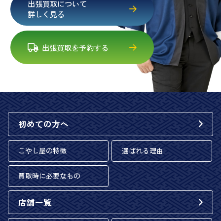
出張買取について
詳しく見る
出張買取を予約する
初めての方へ
こやし屋の特徴
選ばれる理由
買取時に必要なもの
店舗一覧