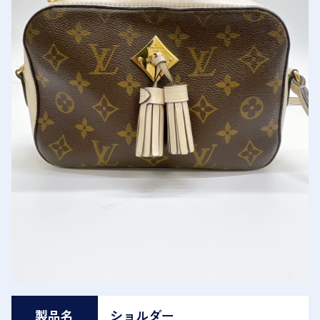
製品名
ショルダー