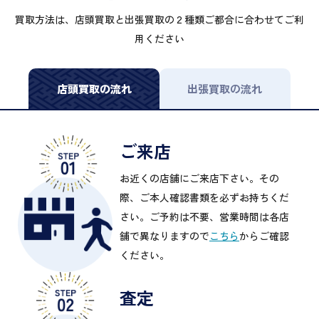
買取方法は、店頭買取と出張買取の２種類ご都合に合わせてご利
用ください
店頭買取の流れ
出張買取の流れ
ご来店
お近くの店舗にご来店下さい。その
際、ご本人確認書類を必ずお持ちくだ
さい。ご予約は不要、営業時間は各店
舗で異なりますので
こちら
からご確認
ください。
査定