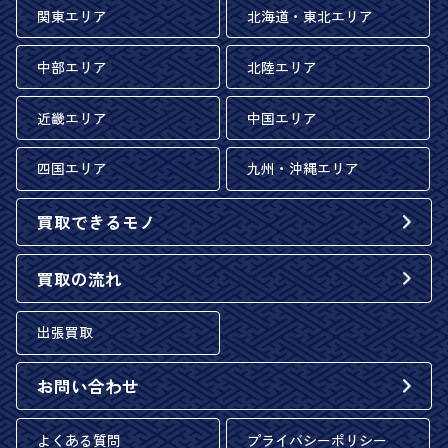
関東エリア
北海道・東北エリア
中部エリア
北陸エリア
近畿エリア
中国エリア
四国エリア
九州・沖縄エリア
買取できるモノ
買取の流れ
出張買取
お問い合わせ
よくある質問
プライバシーポリシー