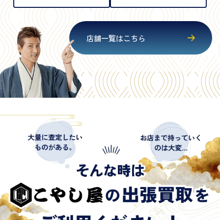
店舗一覧はこちら