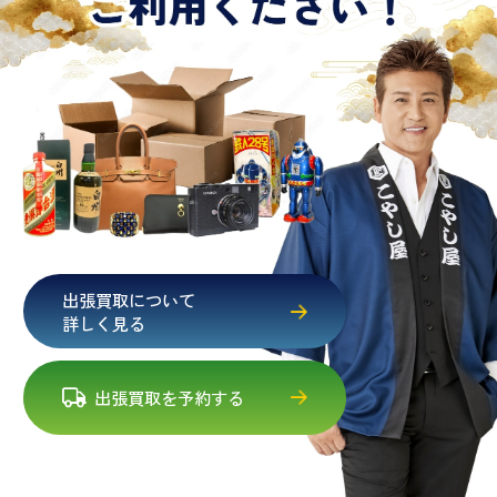
出張買取について
詳しく見る
出張買取を予約する