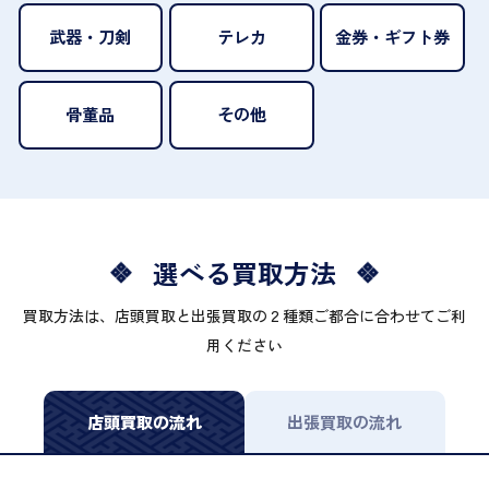
武器・刀剣
テレカ
金券・ギフト券
骨董品
その他
選べる買取方法
買取方法は、店頭買取と出張買取の２種類ご都合に合わせてご利
用ください
店頭買取の流れ
出張買取の流れ