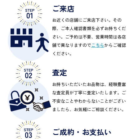
ご来店
お近くの店舗にご来店下さい。その
際、ご本人確認書類を必ずお持ちくだ
さい。ご予約は不要、営業時間は各店
舗で異なりますので
こちら
からご確認
ください。
査定
お持ちいただいたお品物は、経験豊富
な査定員が丁寧に査定いたします。ご
不安なことやわからないことがござい
ましたら、お気軽にご相談ください。
ご成約・お支払い