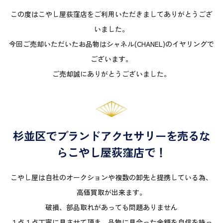
この度はこやし屋荻窪店をご利用いただきましてありがとうござ
いました。
今回ご売却いただいたお品物はシャネル(CHANEL)のイヤリングで
ございます。
ご売却誠にありがとうございました。
杉並区でブランドアクセサリーを売るな
らこやし屋荻窪店で！
こやし屋は自社のオークションや複数の卸先と提携している為、
高価買取が出来ます。
破損、部品取れがあっても問題ありません
１点１点丁寧に見させて頂き、品物に見合った金額を自信を持っ