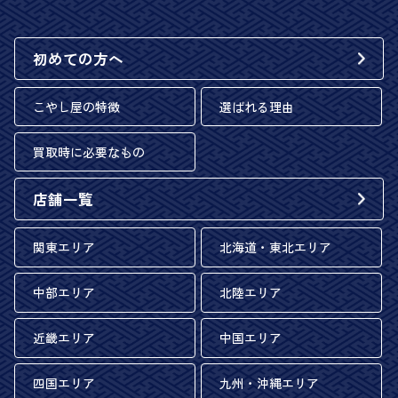
初めての方へ
こやし屋の特徴
選ばれる理由
買取時に必要なもの
店舗一覧
関東エリア
北海道・東北エリア
中部エリア
北陸エリア
近畿エリア
中国エリア
四国エリア
九州・沖縄エリア