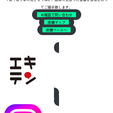
てご提示致します。
お電話で問い合わせ
店舗マップ
店舗ページへ