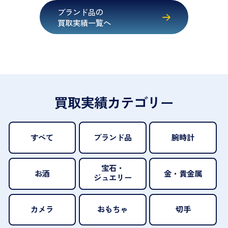
ブランド品の
買取実績一覧へ
買取実績カテゴリー
すべて
ブランド品
腕時計
宝石・
お酒
金・貴金属
ジュエリー
カメラ
おもちゃ
切手