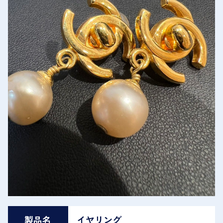
製品名
イヤリング