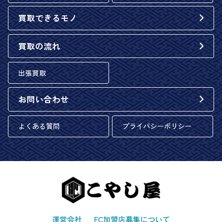
買取できるモノ
買取の流れ
出張買取
お問い合わせ
よくある質問
プライバシーポリシー
運営会社
FC加盟店募集について