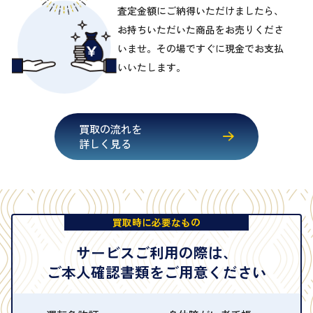
査定金額にご納得いただけましたら、
お持ちいただいた商品をお売りくださ
いませ。その場ですぐに現金でお支払
いいたします。
買取の流れを
詳しく見る
買取時に必要なもの
サービスご利用の際は、
ご本人確認書類をご用意ください