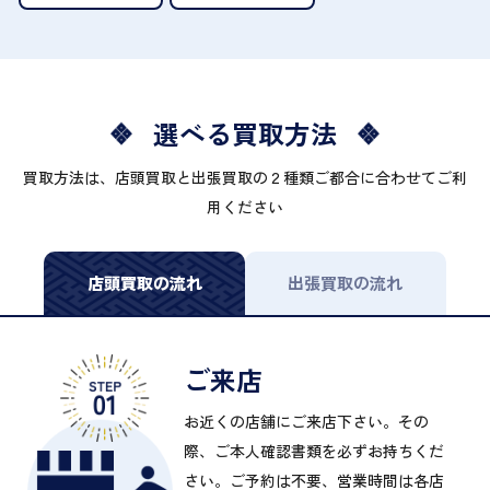
選べる買取方法
買取方法は、店頭買取と出張買取の２種類ご都合に合わせてご利
用ください
店頭買取の流れ
出張買取の流れ
ご来店
お近くの店舗にご来店下さい。その
際、ご本人確認書類を必ずお持ちくだ
さい。ご予約は不要、営業時間は各店