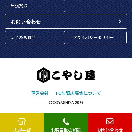
出張買取
お問い合わせ
よくある質問
プライバシーポリシー
運営会社
FC加盟店募集について
©COYASHIYA 2026
お問い合わせ
店舗一覧
出張買取の相談