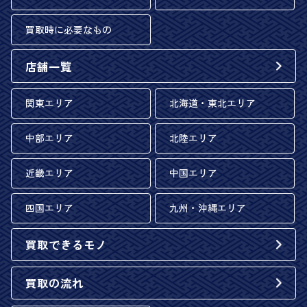
買取時に必要なもの
店舗一覧
関東エリア
北海道・東北エリア
中部エリア
北陸エリア
近畿エリア
中国エリア
四国エリア
九州・沖縄エリア
買取できるモノ
買取の流れ