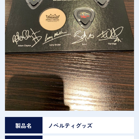
製品名
ノベルティグッズ