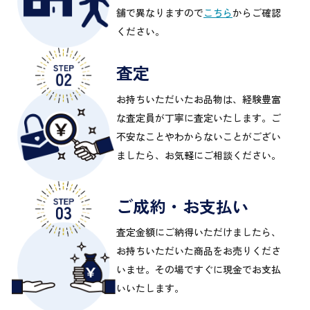
舗で異なりますので
こちら
からご確認
ください。
査定
お持ちいただいたお品物は、経験豊富
な査定員が丁寧に査定いたします。ご
不安なことやわからないことがござい
ましたら、お気軽にご相談ください。
ご成約・お支払い
査定金額にご納得いただけましたら、
お持ちいただいた商品をお売りくださ
いませ。その場ですぐに現金でお支払
いいたします。