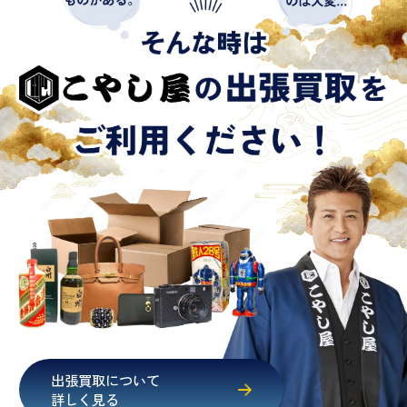
出張買取について
詳しく見る