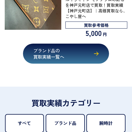
を神戸元町店で買取！買取実績
【神戸元町店】｜高価買取なら、
こやし屋へ
買取参考価格
5,000
円
ブランド品の
買取実績一覧へ
買取実績カテゴリー
すべて
ブランド品
腕時計