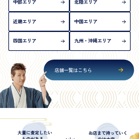
中部エリア
北陸エリア
近畿エリア
中国エリア
四国エリア
九州・沖縄エリア
店舗一覧はこちら