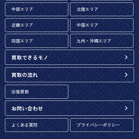
中部エリア
北陸エリア
近畿エリア
中国エリア
四国エリア
九州・沖縄エリア
買取できるモノ
買取の流れ
出張買取
お問い合わせ
よくある質問
プライバシーポリシー