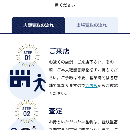
用ください
店頭買取の流れ
出張買取の流れ
ご来店
お近くの店舗にご来店下さい。その
際、ご本人確認書類を必ずお持ちくだ
さい。ご予約は不要、営業時間は各店
舗で異なりますので
こちら
からご確認
ください。
査定
お持ちいただいたお品物は、経験豊富
な査定員が丁寧に査定いたします。ご