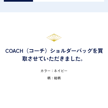
COACH（コーチ）ショルダーバッグを買
取させていただきました。
カラー：ネイビー
柄：総柄