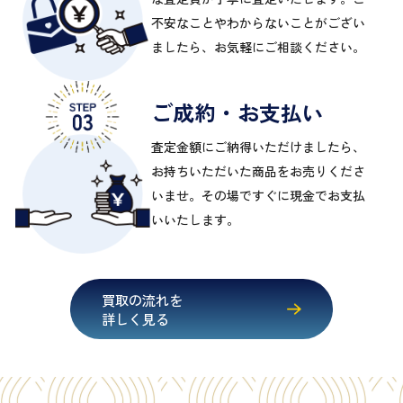
不安なことやわからないことがござい
ましたら、お気軽にご相談ください。
ご成約・お支払い
査定金額にご納得いただけましたら、
お持ちいただいた商品をお売りくださ
いませ。その場ですぐに現金でお支払
いいたします。
買取の流れを
詳しく見る