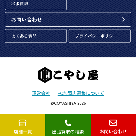
出張買取
お問い合わせ
よくある質問
プライバシーポリシー
運営会社
FC加盟店募集について
©COYASHIYA 2026
お問い合わせ
店舗一覧
出張買取の相談