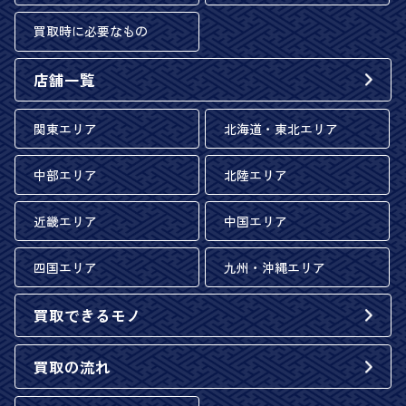
買取時に必要なもの
店舗一覧
関東エリア
北海道・東北エリア
中部エリア
北陸エリア
近畿エリア
中国エリア
四国エリア
九州・沖縄エリア
買取できるモノ
買取の流れ