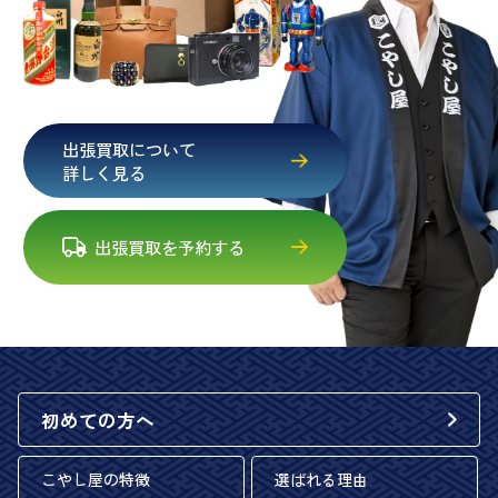
出張買取について
詳しく見る
出張買取を予約する
初めての方へ
こやし屋の特徴
選ばれる理由