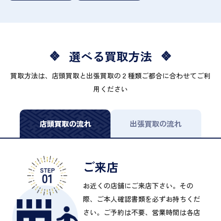
選べる買取方法
買取方法は、店頭買取と出張買取の２種類ご都合に合わせてご利
用ください
店頭買取の流れ
出張買取の流れ
ご来店
お近くの店舗にご来店下さい。その
際、ご本人確認書類を必ずお持ちくだ
さい。ご予約は不要、営業時間は各店