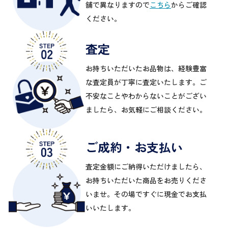
舗で異なりますので
こちら
からご確認
ください。
査定
お持ちいただいたお品物は、経験豊富
な査定員が丁寧に査定いたします。ご
不安なことやわからないことがござい
ましたら、お気軽にご相談ください。
ご成約・お支払い
査定金額にご納得いただけましたら、
お持ちいただいた商品をお売りくださ
いませ。その場ですぐに現金でお支払
いいたします。