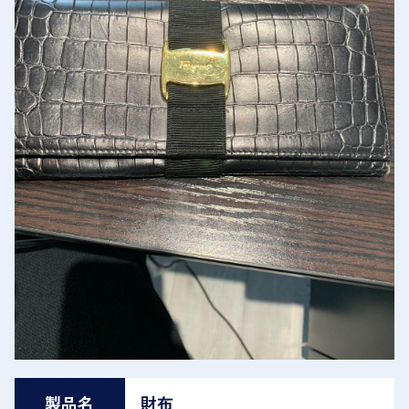
製品名
財布