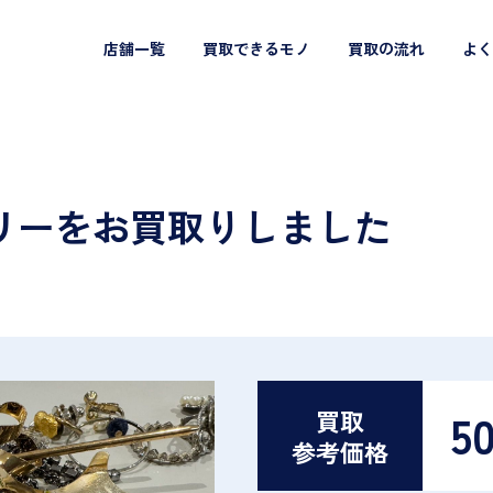
店舗一覧
買取できるモノ
買取の流れ
よく
リーをお買取りしました
5
買取
参考価格