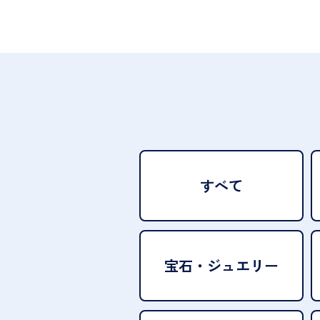
すべて
宝石・
ジュエリー