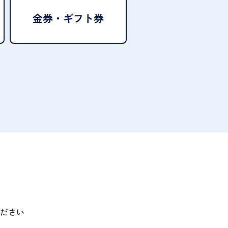
金券・ギフト券
ださい