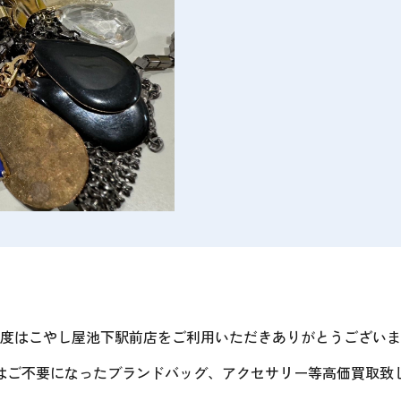
度はこやし屋池下駅前店をご利用いただきありがとうございま
はご不要になったブランドバッグ、アクセサリー等高価買取致