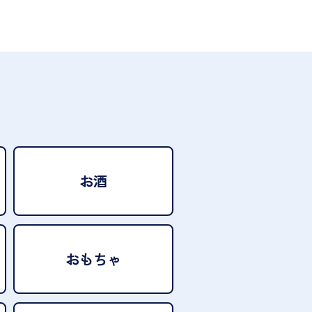
お酒
おもちゃ