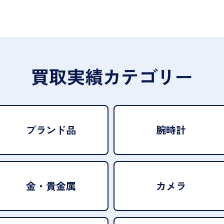
買取実績カテゴリー
ブランド品
腕時計
金・貴金属
カメラ