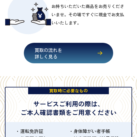
お持ちいただいた商品をお売りくださ
いませ。その場ですぐに現金でお支払
いいたします。
買取の流れを
詳しく見る
買取時に必要なもの
サービスご利用の際は、
ご本人確認書類をご用意ください
運転免許証
身体障がい者手帳