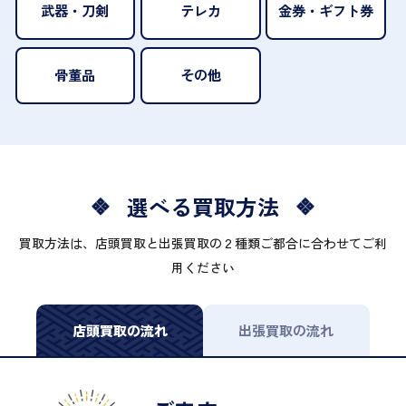
武器・刀剣
テレカ
金券・ギフト券
骨董品
その他
選べる買取方法
買取方法は、店頭買取と出張買取の２種類ご都合に合わせてご利
用ください
店頭買取の流れ
出張買取の流れ