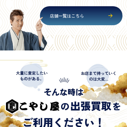
店舗一覧はこちら