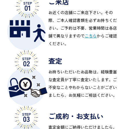
ご来店
お近くの店舗にご来店下さい。その
際、ご本人確認書類を必ずお持ちくだ
さい。ご予約は不要、営業時間は各店
舗で異なりますので
こちら
からご確認
ください。
査定
お持ちいただいたお品物は、経験豊富
な査定員が丁寧に査定いたします。ご
不安なことやわからないことがござい
ましたら、お気軽にご相談ください。
ご成約・お支払い
査定金額にご納得いただけましたら、