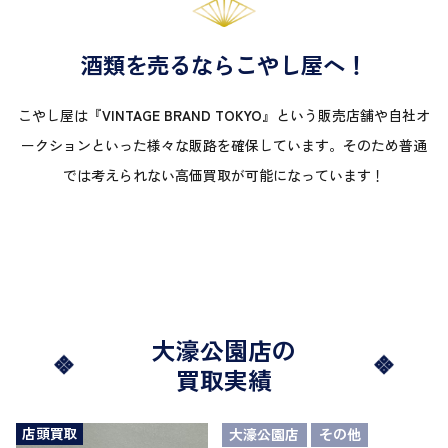
酒類を売るならこやし屋へ！
こやし屋は『
VINTAGE BRAND TOKYO
』という販売店舗や自社オ
ークションといった様々な販路を確保しています。そのため普通
では考えられない高価買取が可能になっています！
大濠公園店の
買取実績
店頭買取
大濠公園店
その他