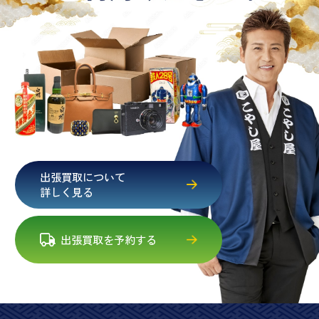
出張買取について
詳しく見る
出張買取を予約する