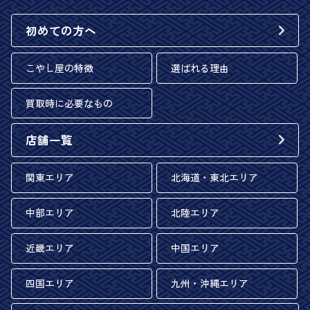
初めての方へ
こやし屋の特徴
選ばれる理由
買取時に必要なもの
店舗一覧
関東エリア
北海道・東北エリア
中部エリア
北陸エリア
近畿エリア
中国エリア
四国エリア
九州・沖縄エリア