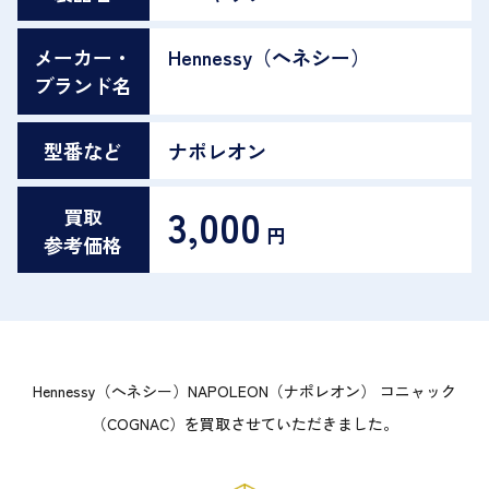
メーカー・
Hennessy（ヘネシー）
ブランド名
型番など
ナポレオン
3,000
買取
円
参考価格
Hennessy（ヘネシー）NAPOLEON（ナポレオン） コニャック
（COGNAC）を買取させていただきました。