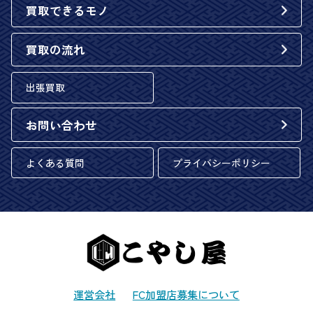
買取できるモノ
買取の流れ
出張買取
お問い合わせ
よくある質問
プライバシーポリシー
運営会社
FC加盟店募集について