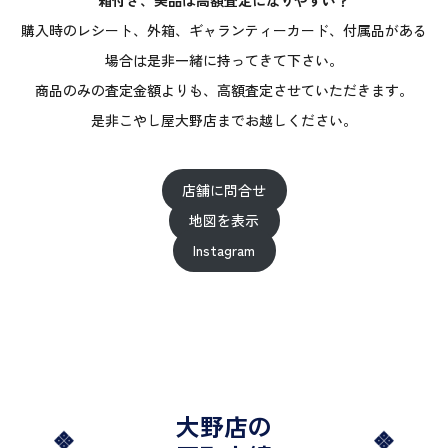
箱付き、美品は高額査定になりやすい？
購入時のレシート、外箱、ギャランティーカード、付属品がある
場合は是非一緒に持ってきて下さい。
商品のみの査定金額よりも、高額査定させていただきます。
是非こやし屋大野店までお越しください。
店舗に問合せ
地図を表示
Instagram
大野店の