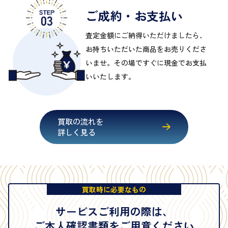
ご成約・お支払い
査定金額にご納得いただけましたら、
お持ちいただいた商品をお売りくださ
いませ。その場ですぐに現金でお支払
いいたします。
買取の流れを
詳しく見る
買取時に必要なもの
サービスご利用の際は、
ご本人確認書類をご用意ください