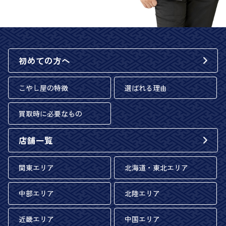
初めての方へ
こやし屋の特徴
選ばれる理由
買取時に必要なもの
店舗一覧
関東エリア
北海道・東北エリア
中部エリア
北陸エリア
近畿エリア
中国エリア