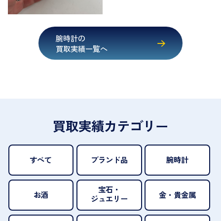
腕時計の
買取実績一覧へ
買取実績カテゴリー
すべて
ブランド品
腕時計
宝石・
お酒
金・貴金属
ジュエリー