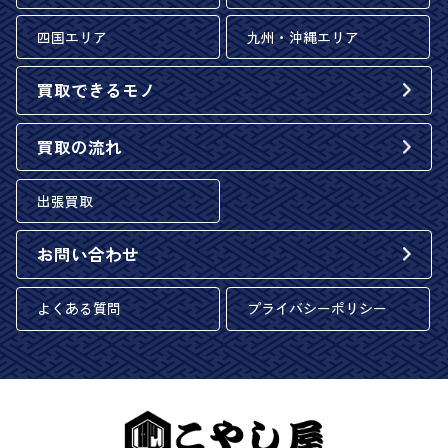
四国エリア
九州・沖縄エリア
買取できるモノ
買取の流れ
出張買取
お問い合わせ
よくある質問
プライバシーポリシー