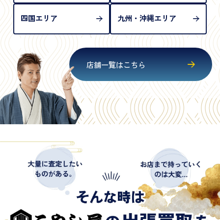
四国エリア
九州・沖縄エリア
店舗一覧はこちら