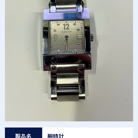
製品名
腕時計