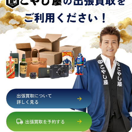
出張買取について
詳しく見る
出張買取を予約する