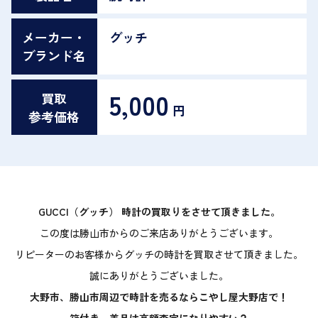
メーカー・
グッチ
ブランド名
5,000
買取
円
参考価格
GUCCI（グッチ） 時計の買取りをさせて頂きました。
この度は勝山市からのご来店ありがとうございます。
リピーターのお客様からグッチの時計を買取させて頂きました。
誠にありがとうございました。
大野市、勝山市周辺で時計を売るならこやし屋大野店で！