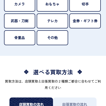
カメラ
おもちゃ
切手
武器・刀剣
テレカ
金券・ギフト券
骨董品
その他
選べる買取方法
買取方法は、店頭買取と出張買取の２種類ご都合に合わせてご利
用ください
店頭買取の流れ
出張買取の流れ