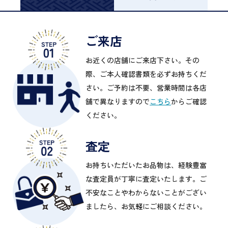
ご来店
お近くの店舗にご来店下さい。その
際、ご本人確認書類を必ずお持ちくだ
さい。ご予約は不要、営業時間は各店
舗で異なりますので
こちら
からご確認
ください。
査定
お持ちいただいたお品物は、経験豊富
な査定員が丁寧に査定いたします。ご
不安なことやわからないことがござい
ましたら、お気軽にご相談ください。