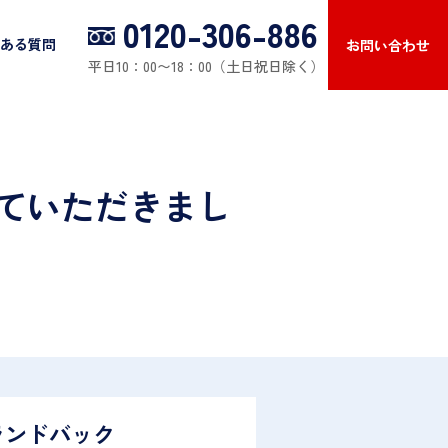
0120-306-886
ある質問
お問い合わせ
平日10：00〜18：00（土日祝日除く）
させていただきまし
ランドバック