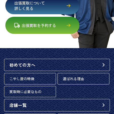
出張買取について
詳しく見る
出張買取を予約する
初めての方へ
こやし屋の特徴
選ばれる理由
買取時に必要なもの
店舗一覧