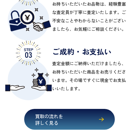
お持ちいただいたお品物は、経験豊富
な査定員が丁寧に査定いたします。ご
不安なことやわからないことがござい
ましたら、お気軽にご相談ください。
ご成約・お支払い
査定金額にご納得いただけましたら、
お持ちいただいた商品をお売りくださ
いませ。その場ですぐに現金でお支払
いいたします。
買取の流れを
詳しく見る