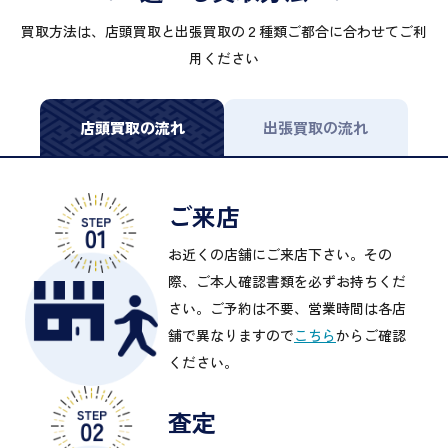
買取方法は、店頭買取と出張買取の２種類ご都合に合わせてご利
用ください
店頭買取の流れ
出張買取の流れ
ご来店
お近くの店舗にご来店下さい。その
際、ご本人確認書類を必ずお持ちくだ
さい。ご予約は不要、営業時間は各店
舗で異なりますので
こちら
からご確認
ください。
査定