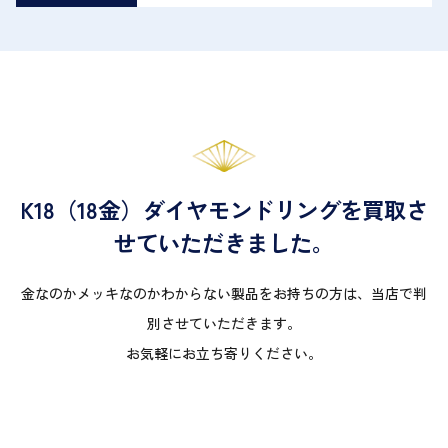
K18（18金）ダイヤモンドリングを買取さ
せていただきました。
金なのかメッキなのかわからない製品をお持ちの方は、当店で判
別させていただきます。
お気軽にお立ち寄りください。