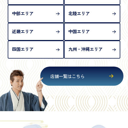
中部エリア
北陸エリア
近畿エリア
中国エリア
四国エリア
九州・沖縄エリア
店舗一覧はこちら