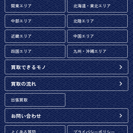
関東エリア
北海道・東北エリア
中部エリア
北陸エリア
近畿エリア
中国エリア
四国エリア
九州・沖縄エリア
買取できるモノ
買取の流れ
出張買取
お問い合わせ
よくある質問
プライバシーポリシー