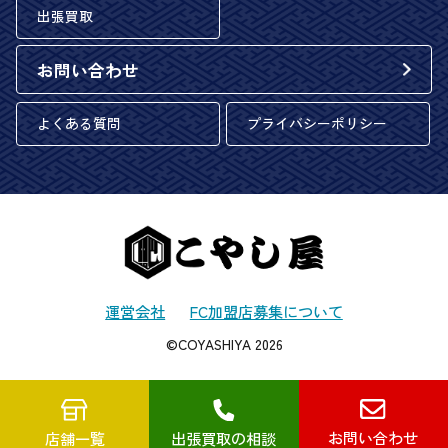
出張買取
お問い合わせ
よくある質問
プライバシーポリシー
運営会社
FC加盟店募集について
©COYASHIYA 2026
お問い合わせ
店舗一覧
出張買取の相談