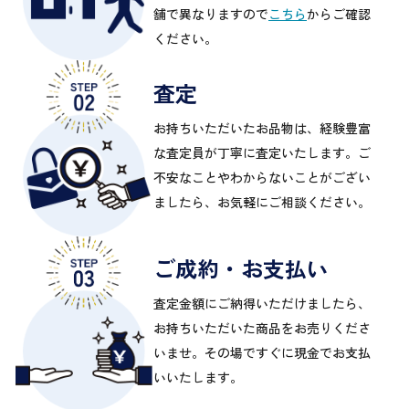
舗で異なりますので
こちら
からご確認
ください。
査定
お持ちいただいたお品物は、経験豊富
な査定員が丁寧に査定いたします。ご
不安なことやわからないことがござい
ましたら、お気軽にご相談ください。
ご成約・お支払い
査定金額にご納得いただけましたら、
お持ちいただいた商品をお売りくださ
いませ。その場ですぐに現金でお支払
いいたします。