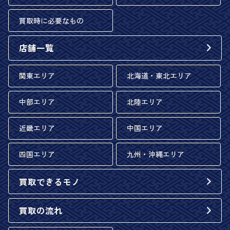
買取時に必要なもの
店舗一覧
関東エリア
北海道・東北エリア
中部エリア
北陸エリア
近畿エリア
中国エリア
四国エリア
九州・沖縄エリア
買取できるモノ
買取の流れ