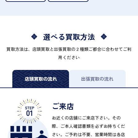
選べる買取方法
買取方法は、店頭買取と出張買取の２種類ご都合に合わせてご利
用ください
店頭買取の流れ
出張買取の流れ
ご来店
お近くの店舗にご来店下さい。その
際、ご本人確認書類を必ずお持ちくだ
さい。ご予約は不要、営業時間は各店