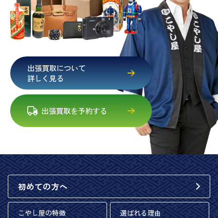
出張買取について
詳しく見る
出張買取を予約する
初めての方へ
こやし屋の特徴
選ばれる理由