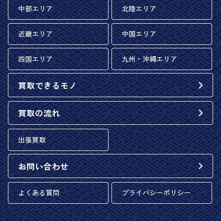
中部エリア
北陸エリア
近畿エリア
中国エリア
四国エリア
九州・沖縄エリア
買取できるモノ
買取の流れ
出張買取
お問い合わせ
よくある質問
プライバシーポリシー