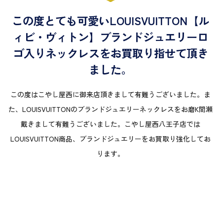
この度とても可愛いLOUISVUITTON【ル
ィビ・ヴィトン】ブランドジュエリーロ
ゴ入りネックレスをお買取り指せて頂き
ました。
この度はこやし屋西に御来店頂きまして有難うございました。ま
た、LOUISVUITTONのブランドジュエリーネックレスをお磨K間瀬
戴きまして有難うございました。こやし屋西八王子店では
LOUISVUITTON商品、ブランドジュエリーをお買取り強化してお
ります。