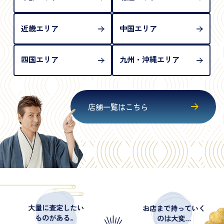
近畿エリア
中国エリア
四国エリア
九州・沖縄エリア
店舗一覧はこちら