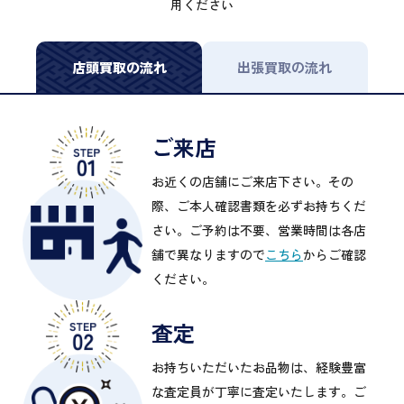
用ください
店頭買取の流れ
出張買取の流れ
ご来店
お近くの店舗にご来店下さい。その
際、ご本人確認書類を必ずお持ちくだ
さい。ご予約は不要、営業時間は各店
舗で異なりますので
こちら
からご確認
ください。
査定
お持ちいただいたお品物は、経験豊富
な査定員が丁寧に査定いたします。ご