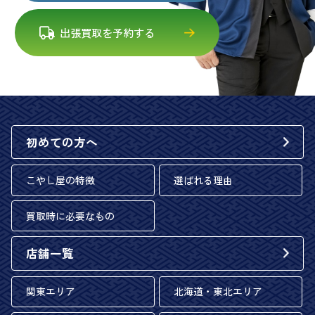
出張買取を予約する
初めての方へ
こやし屋の特徴
選ばれる理由
買取時に必要なもの
店舗一覧
関東エリア
北海道・東北エリア