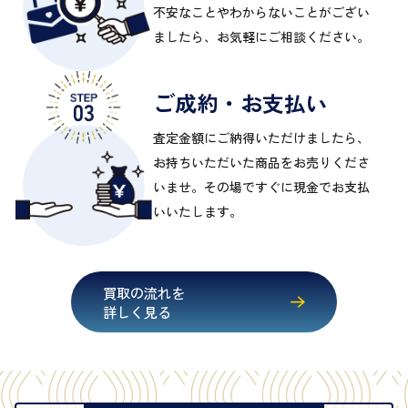
不安なことやわからないことがござい
ましたら、お気軽にご相談ください。
ご成約・お支払い
査定金額にご納得いただけましたら、
お持ちいただいた商品をお売りくださ
いませ。その場ですぐに現金でお支払
いいたします。
買取の流れを
詳しく見る