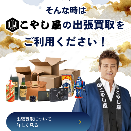
出張買取について
詳しく見る