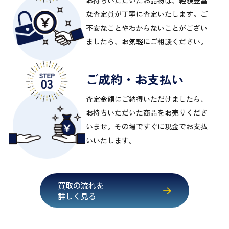
な査定員が丁寧に査定いたします。ご
不安なことやわからないことがござい
ましたら、お気軽にご相談ください。
ご成約・お支払い
査定金額にご納得いただけましたら、
お持ちいただいた商品をお売りくださ
いませ。その場ですぐに現金でお支払
いいたします。
買取の流れを
詳しく見る