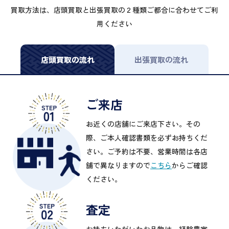
買取方法は、店頭買取と出張買取の２種類ご都合に合わせてご利
用ください
店頭買取の流れ
出張買取の流れ
ご来店
お近くの店舗にご来店下さい。その
際、ご本人確認書類を必ずお持ちくだ
さい。ご予約は不要、営業時間は各店
舗で異なりますので
こちら
からご確認
ください。
査定
お持ちいただいたお品物は、経験豊富