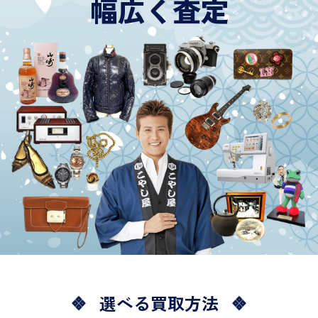
幅広く査定
選べる買取方法