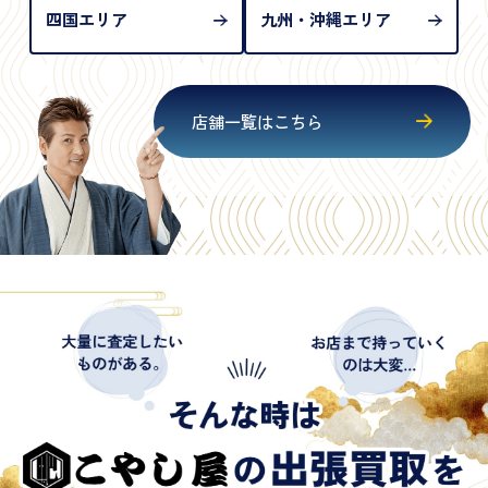
四国エリア
九州・沖縄エリア
店舗一覧はこちら