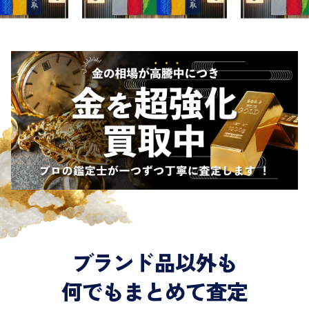
ブランド品以外も
何でもまとめて査定