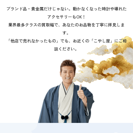
ブランド品・貴金属だけじゃない。動かなくなった時計や壊れた
アクセサリーもOK！
業界最多クラスの買取幅で、あなたのお品物を丁寧に拝見しま
す。
「他店で売れなかったもの」でも、お近くの「こやし屋」にご相
談ください。