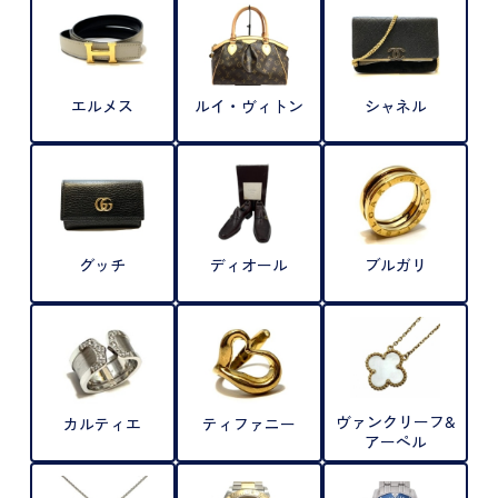
エルメス
ルイ・ヴィトン
シャネル
グッチ
ディオール
ブルガリ
ヴァンクリーフ&
カルティエ
ティファニー
アーペル