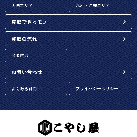
四国エリア
九州・沖縄エリア
買取できるモノ
買取の流れ
出張買取
お問い合わせ
よくある質問
プライバシーポリシー