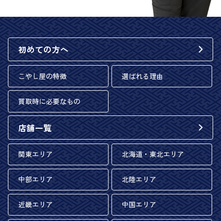
初めての方へ
こやし屋の特徴
選ばれる理由
買取時に必要なもの
店舗一覧
関東エリア
北海道・東北エリア
中部エリア
北陸エリア
近畿エリア
中国エリア