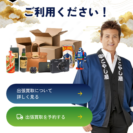
出張買取について
詳しく見る
出張買取を予約する