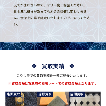
元でかまわないので、ぜひ一度ご相談ください。
貴金属は破損があっても地金の価値は変わりませ
ん。金はその場で鑑定いたしますのでご安心くださ
い。
買取実績
こやし屋での買取実績を一部ご紹介いたします。
※買取金額は買取時の相場レートでの買取金額となります。
店頭買取
店頭買取
店頭買取