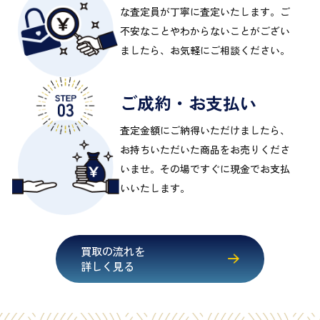
な査定員が丁寧に査定いたします。ご
不安なことやわからないことがござい
ましたら、お気軽にご相談ください。
ご成約・お支払い
査定金額にご納得いただけましたら、
お持ちいただいた商品をお売りくださ
いませ。その場ですぐに現金でお支払
いいたします。
買取の流れを
詳しく見る