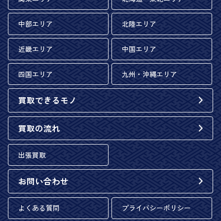
中部エリア
北陸エリア
近畿エリア
中国エリア
四国エリア
九州・沖縄エリア
買取できるモノ
買取の流れ
出張買取
お問い合わせ
よくある質問
プライバシーポリシー