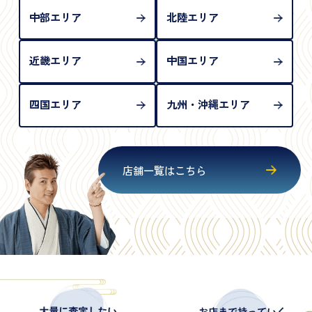
中部エリア
北陸エリア
近畿エリア
中国エリア
四国エリア
九州・沖縄エリア
店舗一覧はこちら