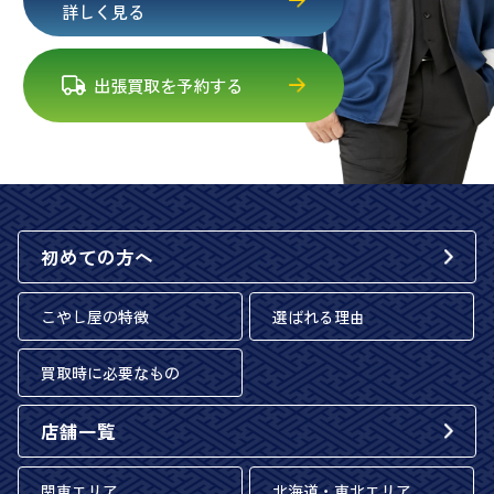
詳しく見る
出張買取を予約する
初めての方へ
こやし屋の特徴
選ばれる理由
買取時に必要なもの
店舗一覧
関東エリア
北海道・東北エリア