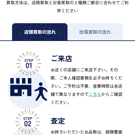
買取方法は、店頭買取と出張買取の２種類ご都合に合わせてご利
用ください
店頭買取の流れ
出張買取の流れ
ご来店
お近くの店舗にご来店下さい。その
際、ご本人確認書類を必ずお持ちくだ
さい。ご予約は不要、営業時間は各店
舗で異なりますので
こちら
からご確認
ください。
査定
お持ちいただいたお品物は、経験豊富