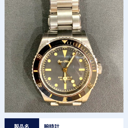
製品名
腕時計