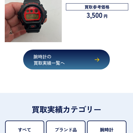
買取参考価格
3,500
円
腕時計の
買取実績一覧へ
買取実績カテゴリー
すべて
ブランド品
腕時計