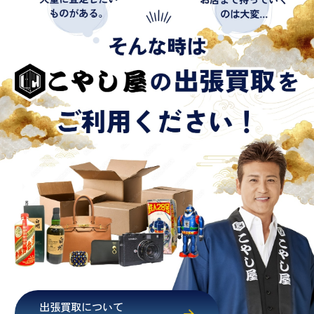
出張買取について