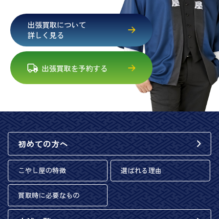
出張買取について
詳しく見る
出張買取を予約する
初めての方へ
こやし屋の特徴
選ばれる理由
買取時に必要なもの