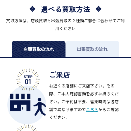
選べる買取方法
買取方法は、店頭買取と出張買取の２種類ご都合に合わせてご利
用ください
店頭買取の流れ
出張買取の流れ
ご来店
お近くの店舗にご来店下さい。その
際、ご本人確認書類を必ずお持ちくだ
さい。ご予約は不要、営業時間は各店
舗で異なりますので
こちら
からご確認
ください。