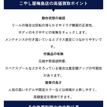
こやし屋梅島店の高価買取ポイント
動作状態の確認
リールの場合は回転の滑らかさやドラグ機能の正常性、
ボディのキズやサビの有無をチェックします。
メンテナンスが行き届いているとプラス査定につながりやすいで
す。
付属品の有無
元箱や取扱説明書、
スペアスプールなどがそろっている場合は査定額アップの可能性
があります。
需要の高さ
人気の高いモデルや限定カラーなどは相場が上昇しやすく、
高額査定を期待できます。