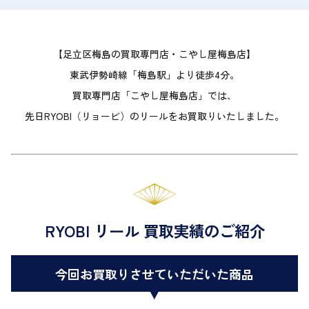
【足立区梅島の買取専門店・こやし屋梅島店】
東武伊勢崎線「梅島駅」より徒歩4分。
買取専門店「こやし屋梅島店」では、
先日RYOBI（リョービ）のリールをお買取りいたしました。
RYOBI リール 買取実績のご紹介
今回お買取りさせていただいた商品