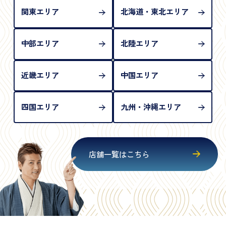
関東エリア
北海道・東北エリア
中部エリア
北陸エリア
近畿エリア
中国エリア
四国エリア
九州・沖縄エリア
店舗一覧はこちら