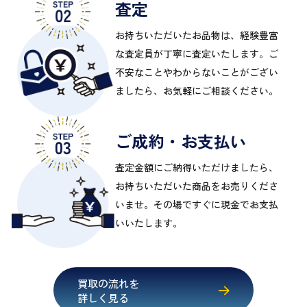
査定
お持ちいただいたお品物は、経験豊富
な査定員が丁寧に査定いたします。ご
不安なことやわからないことがござい
ましたら、お気軽にご相談ください。
ご成約・お支払い
査定金額にご納得いただけましたら、
お持ちいただいた商品をお売りくださ
いませ。その場ですぐに現金でお支払
いいたします。
買取の流れを
詳しく見る