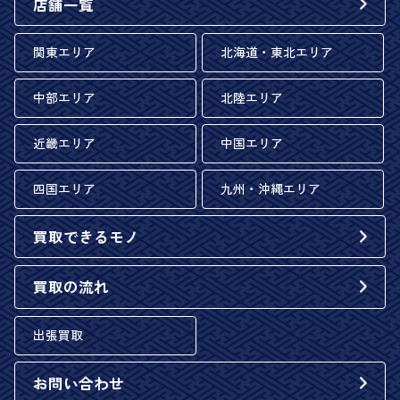
店舗一覧
関東エリア
北海道・東北エリア
中部エリア
北陸エリア
近畿エリア
中国エリア
四国エリア
九州・沖縄エリア
買取できるモノ
買取の流れ
出張買取
お問い合わせ