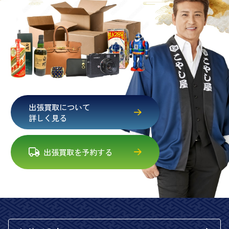
出張買取について
詳しく見る
出張買取を予約する