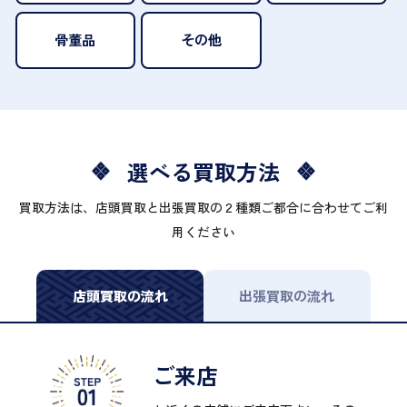
骨董品
その他
選べる買取方法
買取方法は、店頭買取と出張買取の２種類ご都合に合わせてご利
用ください
店頭買取の流れ
出張買取の流れ
ご来店