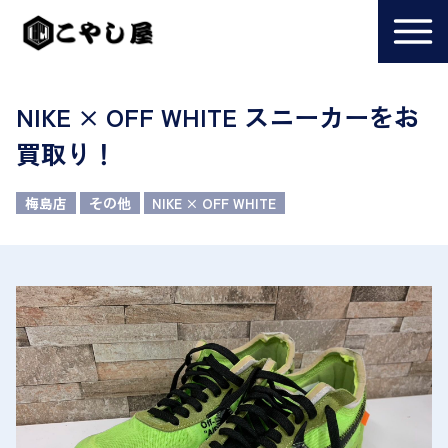
NIKE × OFF WHITE スニーカーをお
買取り！
梅島店
その他
NIKE × OFF WHITE