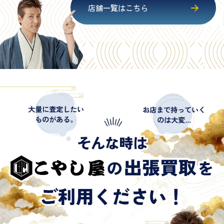
店舗一覧はこちら