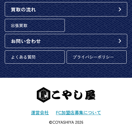
買取の流れ
出張買取
お問い合わせ
よくある質問
プライバシーポリシー
運営会社
FC加盟店募集について
©COYASHIYA 2026