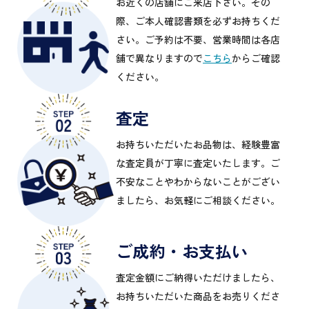
お近くの店舗にご来店下さい。その
際、ご本人確認書類を必ずお持ちくだ
さい。ご予約は不要、営業時間は各店
舗で異なりますので
こちら
からご確認
ください。
査定
お持ちいただいたお品物は、経験豊富
な査定員が丁寧に査定いたします。ご
不安なことやわからないことがござい
ましたら、お気軽にご相談ください。
ご成約・お支払い
査定金額にご納得いただけましたら、
お持ちいただいた商品をお売りくださ