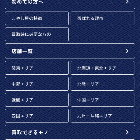
初めての方へ
こやし屋の特徴
選ばれる理由
買取時に必要なもの
店舗一覧
関東エリア
北海道・東北エリア
中部エリア
北陸エリア
近畿エリア
中国エリア
四国エリア
九州・沖縄エリア
買取できるモノ