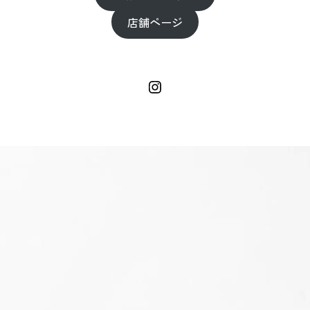
店舗ページ
Instagram