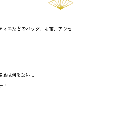
ティエなどのバッグ、財布、アクセ
属品は何もない…」
す！