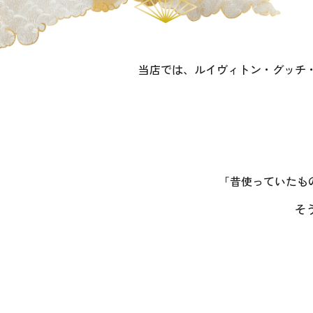
当店では、ルイヴィトン・グッチ
「昔使っていたも
そ