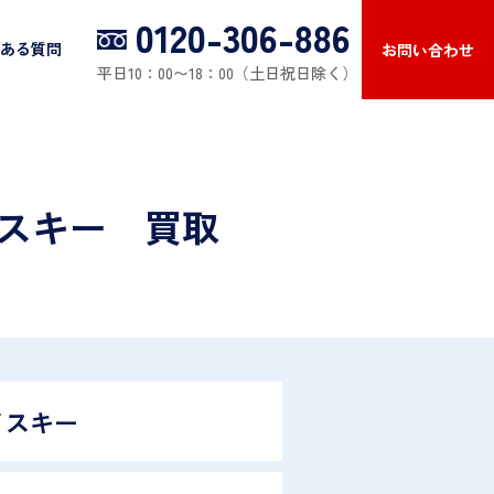
0120-306-886
ある質問
お問い合わせ
平日10：00〜18：00（土日祝日除く）
イスキー 買取
イスキー