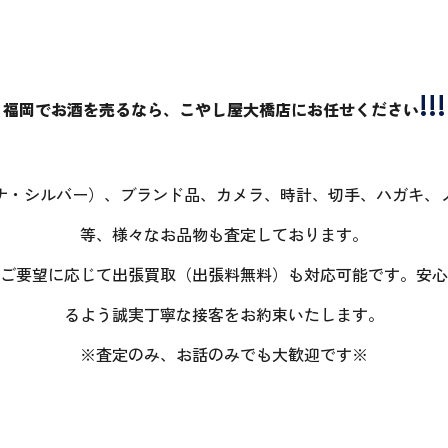
!!!
福岡でお酒を売るなら、こやし屋大橋店にお任せください
ナ・シルバー）、ブランド品、カメラ、時計、切手、ハガキ、
等、様々なお品物も査定しております。
ご要望に応じて出張買取（出張料無料）も対応可能です。安心
るよう誠実丁寧な接客をお約束いたします。
※査定のみ、お話のみでも大歓迎です※