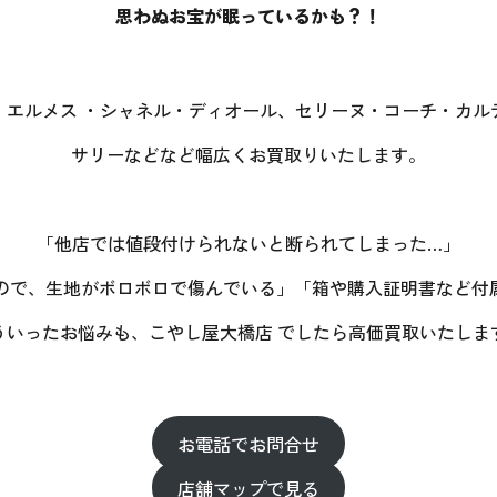
思わぬお宝が眠っているかも？！
・エルメス ・シャネル・ディオール、セリーヌ・コーチ・カル
サリーなどなど幅広くお買取りいたします。
「他店では値段付けられないと断られてしまった…」
ので、生地がボロボロで傷んでいる」「箱や購入証明書など付
ういったお悩みも、こやし屋大橋店 でしたら高価買取いたしま
お電話でお問合せ
店舗マップで見る