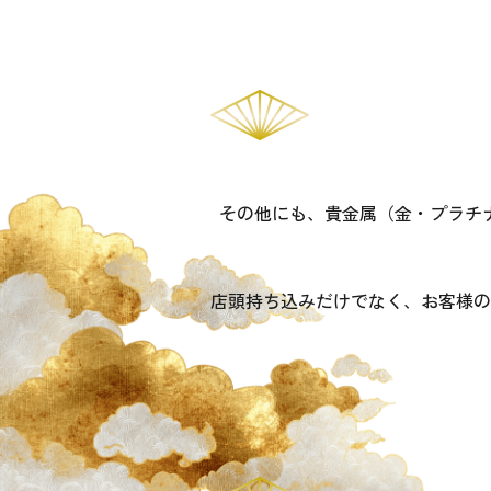
その他にも、貴金属（金・プラチ
店頭持ち込みだけでなく、お客様の