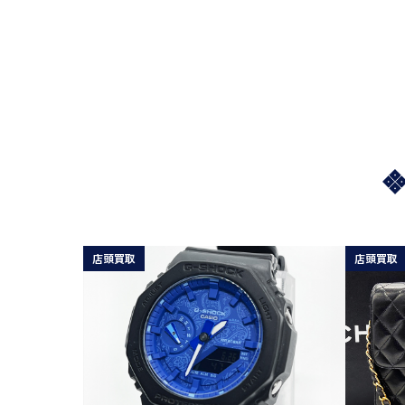
店頭買取
店頭買取