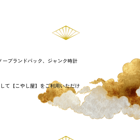
ノーブランドバック、ジャンク時計
して【こやし屋】をご利用いただけ