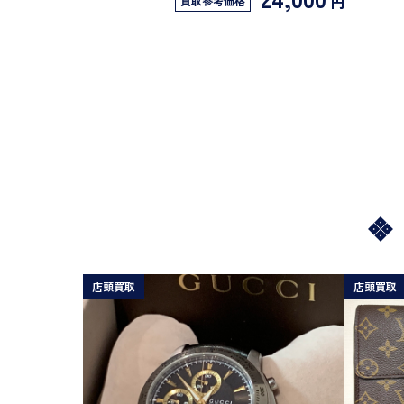
円
買取参考価格
店頭買取
店頭買取