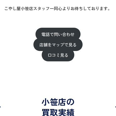
こやし屋小笹店スタッフ一同心よりお待ちしております。
電話で問い合わせ
店舗をマップで見る
口コミ見る
小笹店の
買取実績