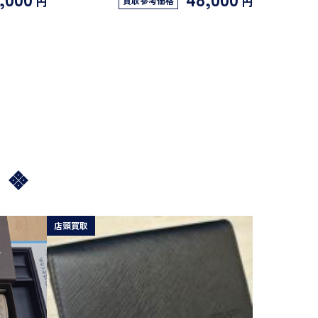
円
円
買取参考価格
店頭買取