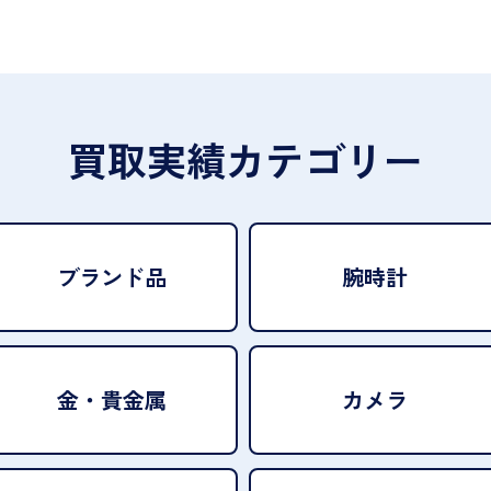
買取実績カテゴリー
ブランド品
腕時計
金・貴金属
カメラ