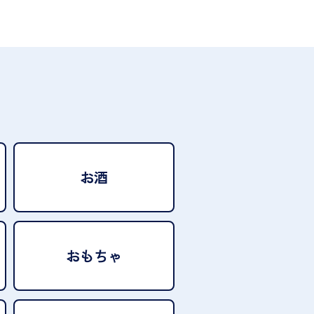
お酒
おもちゃ