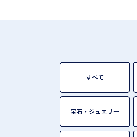
すべて
宝石・
ジュエリー