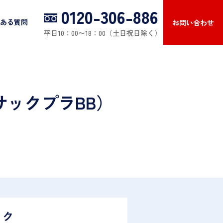
0120-306-886
ある質問
お問い合わせ
平日10：00〜18：00（土日祝日除く）
（サックプラBB）
ック