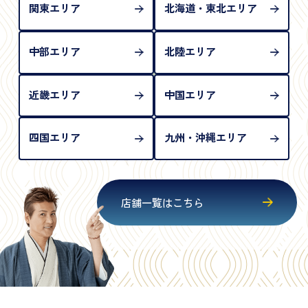
関東エリア
北海道・東北エリア
中部エリア
北陸エリア
近畿エリア
中国エリア
四国エリア
九州・沖縄エリア
店舗一覧はこちら