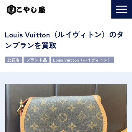
Louis Vuitton（ルイヴィトン）のタ
ンブランを買取
此花店
ブランド品
Louis Vuitton（ルイヴィトン）