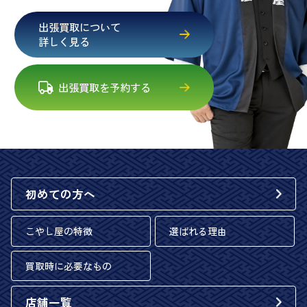
出張買取について
詳しく見る
出張買取を予約する
初めての方へ
こやし屋の特徴
選ばれる理由
買取時に必要なもの
店舗一覧