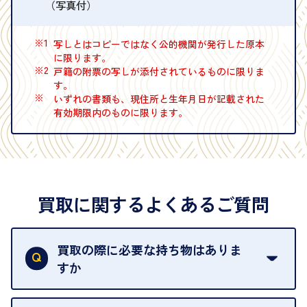
（写真付）
※1
写しとはコピーではなく公的機関が発行した原本
に限ります。
※2
戸籍の附票の写しが添付されているものに限りま
す。
※
いずれの書類も、現住所と生年月日が記載された
有効期限内のものに限ります。
買取に関するよくあるご質問
買取の際に必要な持ち物はありま
すか
本人確認書類をご用意ください。ご利用になれる書