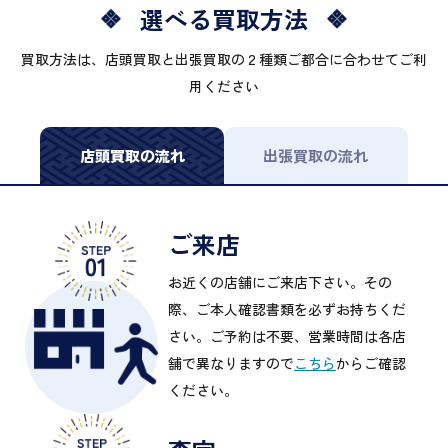
選べる買取方法
買取方法は、店頭買取と出張買取の２種類ご都合に合わせてご利
用ください
店頭買取の流れ
出張買取の流れ
ご来店
お近くの店舗にご来店下さい。その
際、ご本人確認書類を必ずお持ちくだ
さい。ご予約は不要、営業時間は各店
舗で異なりますので
こちら
からご確認
ください。