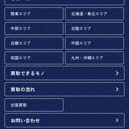
関東エリア
北海道・東北エリア
中部エリア
北陸エリア
近畿エリア
中国エリア
四国エリア
九州・沖縄エリア
買取できるモノ
買取の流れ
出張買取
お問い合わせ