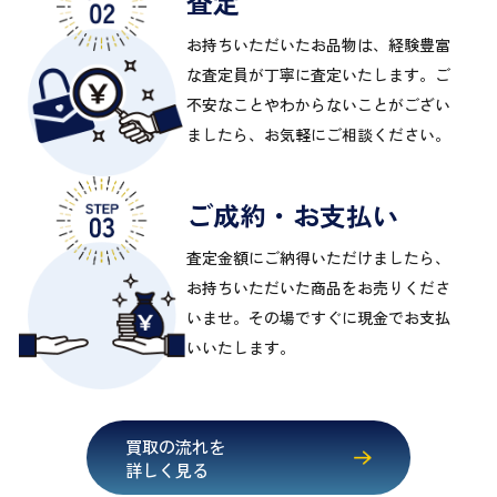
査定
お持ちいただいたお品物は、経験豊富
な査定員が丁寧に査定いたします。ご
不安なことやわからないことがござい
ましたら、お気軽にご相談ください。
ご成約・お支払い
査定金額にご納得いただけましたら、
お持ちいただいた商品をお売りくださ
いませ。その場ですぐに現金でお支払
いいたします。
買取の流れを
詳しく見る