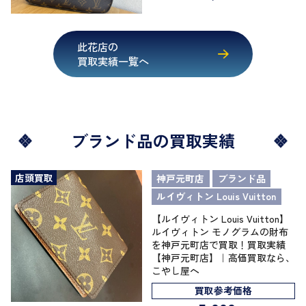
此花店の
買取実績一覧へ
ブランド品の買取実績
店頭買取
神戸元町店
ブランド品
ルイヴィトン Louis Vuitton
【ルイヴィトン Louis Vuitton】
ルイヴィトン モノグラムの財布
を神戸元町店で買取！買取実績
【神戸元町店】｜高価買取なら、
こやし屋へ
買取参考価格