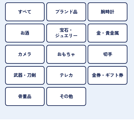
すべて
ブランド品
腕時計
宝石・
お酒
金・貴金属
ジュエリー
カメラ
おもちゃ
切手
武器・刀剣
テレカ
金券・ギフト券
骨董品
その他