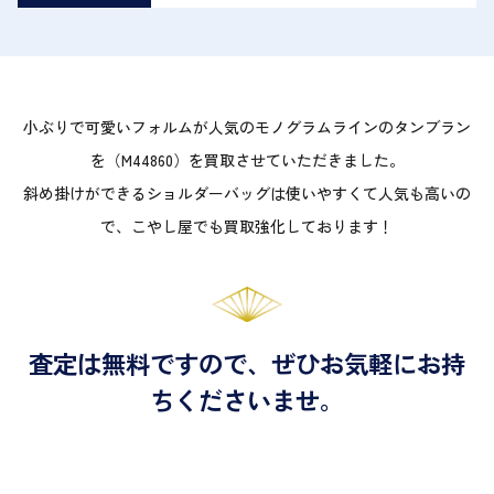
小ぶりで可愛いフォルムが人気のモノグラムラインのタンブラン
を（M44860）を買取させていただきました。
斜め掛けができるショルダーバッグは使いやすくて人気も高いの
で、こやし屋でも買取強化しております！
査定は無料ですので、ぜひお気軽にお持
ちくださいませ。