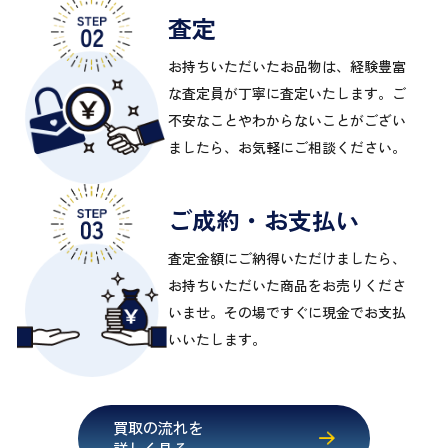
査定
お持ちいただいたお品物は、経験豊富
な査定員が丁寧に査定いたします。ご
不安なことやわからないことがござい
ましたら、お気軽にご相談ください。
ご成約・お支払い
査定金額にご納得いただけましたら、
お持ちいただいた商品をお売りくださ
いませ。その場ですぐに現金でお支払
いいたします。
買取の流れを