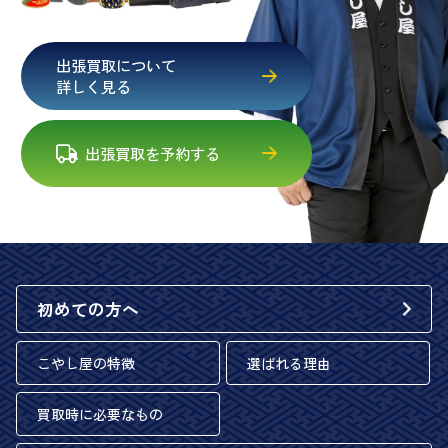
出張買取について
詳しく見る
出張買取を予約する
初めての方へ
こやし屋の特徴
選ばれる理由
買取時に必要なもの