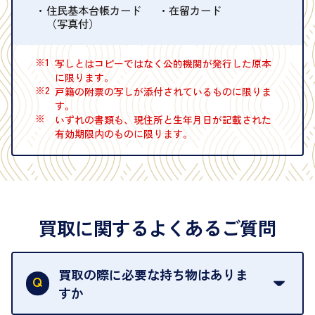
住民基本台帳カード
在留カード
（写真付）
※1
写しとはコピーではなく公的機関が発行した原本
に限ります。
※2
戸籍の附票の写しが添付されているものに限りま
す。
※
いずれの書類も、現住所と生年月日が記載された
有効期限内のものに限ります。
買取に関するよくあるご質問
買取の際に必要な持ち物はありま
すか