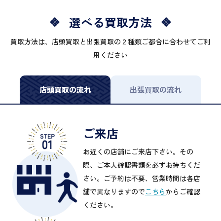
選べる買取方法
買取方法は、店頭買取と出張買取の２種類ご都合に合わせてご利
用ください
店頭買取の流れ
出張買取の流れ
ご来店
お近くの店舗にご来店下さい。その
際、ご本人確認書類を必ずお持ちくだ
さい。ご予約は不要、営業時間は各店
舗で異なりますので
こちら
からご確認
ください。