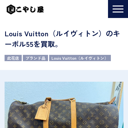
Louis Vuitton（ルイヴィトン）のキ
ーポル55を買取。
此花店
ブランド品
Louis Vuitton（ルイヴィトン）