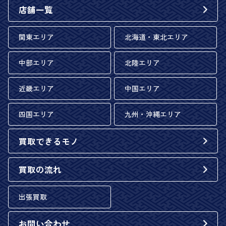
店舗一覧
関東エリア
北海道・東北エリア
中部エリア
北陸エリア
近畿エリア
中国エリア
四国エリア
九州・沖縄エリア
買取できるモノ
買取の流れ
出張買取
お問い合わせ