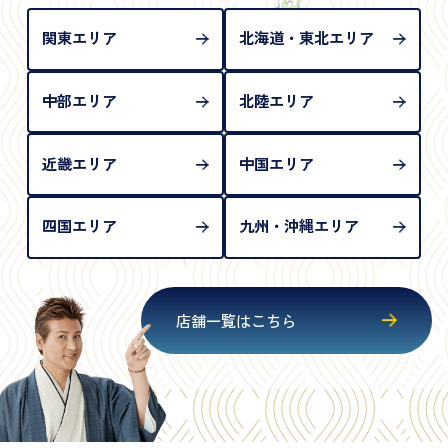
が必要となります
関東エリア
北海道・東北エリア
中部エリア
北陸エリア
近畿エリア
中国エリア
四国エリア
九州・沖縄エリア
店舗一覧はこちら