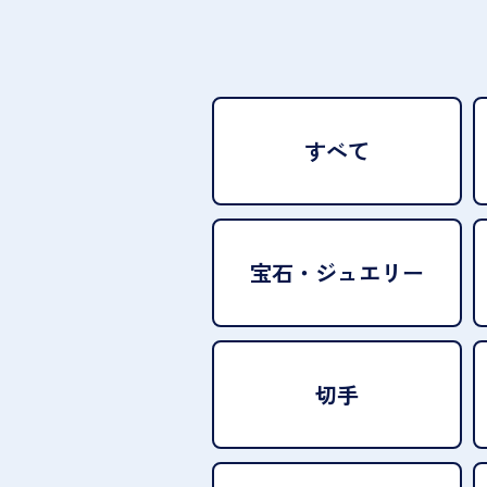
すべて
宝石・
ジュエリー
切手