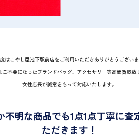
度はこやし屋池下駅前店をご利用いただきありがとうございま
はご不要になったブランドバッグ、アクセサリー等高価買取致
女性店長が誠意をもって対応いたします。
か不明な商品でも1点1点丁寧に査
ただきます！