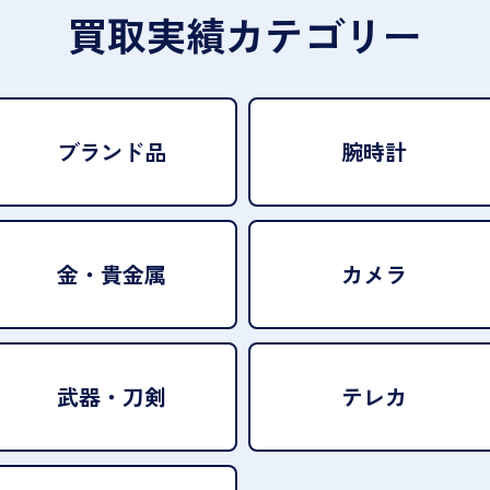
買取実績カテゴリー
ブランド品
腕時計
金・貴金属
カメラ
武器・刀剣
テレカ