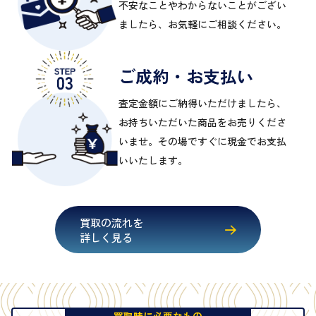
不安なことやわからないことがござい
ましたら、お気軽にご相談ください。
ご成約・お支払い
査定金額にご納得いただけましたら、
お持ちいただいた商品をお売りくださ
いませ。その場ですぐに現金でお支払
いいたします。
買取の流れを
詳しく見る