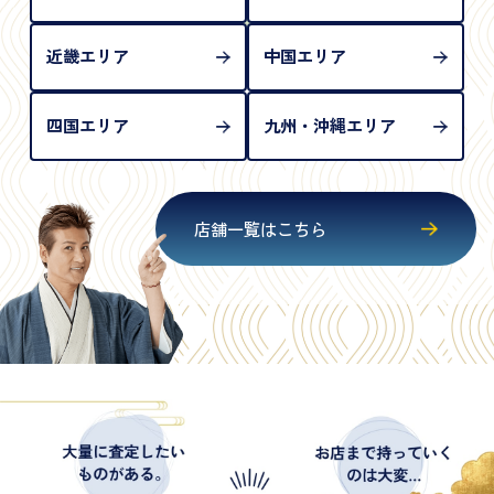
近畿エリア
中国エリア
四国エリア
九州・沖縄エリア
店舗一覧はこちら