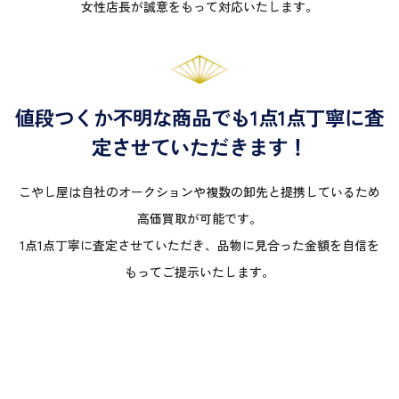
女性店長が誠意をもって対応いたします。
値段つくか不明な商品でも1点1点丁寧に査
定させていただきます！
こやし屋は自社のオークションや複数の卸先と提携しているため
高価買取が可能です。
1点1点丁寧に査定させていただき、品物に見合った金額を自信を
もってご提示いたします。