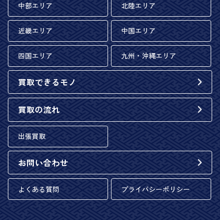
中部エリア
北陸エリア
近畿エリア
中国エリア
四国エリア
九州・沖縄エリア
買取できるモノ
買取の流れ
出張買取
お問い合わせ
よくある質問
プライバシーポリシー