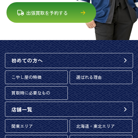
出張買取を予約する
初めての方へ
こやし屋の特徴
選ばれる理由
買取時に必要なもの
店舗一覧
関東エリア
北海道・東北エリア