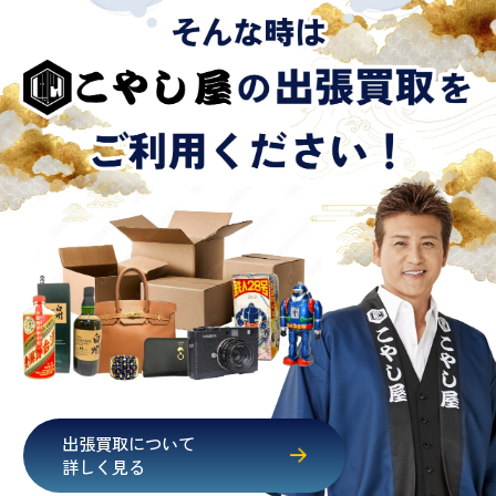
出張買取について
詳しく見る