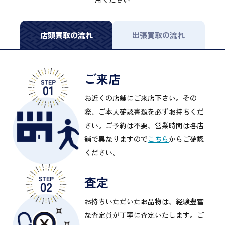
店頭買取の流れ
出張買取の流れ
ご来店
お近くの店舗にご来店下さい。その
際、ご本人確認書類を必ずお持ちくだ
さい。ご予約は不要、営業時間は各店
舗で異なりますので
こちら
からご確認
ください。
査定
お持ちいただいたお品物は、経験豊富
な査定員が丁寧に査定いたします。ご