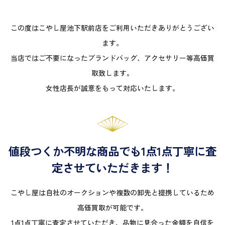
この度はこやし屋池下駅前店をご利用いただきありがとうござい
ます。
当店ではご不要になったブランドバッグ、アクセサリー等高価買
取致します。
女性店長が誠意をもって対応いたします。
値段つくか不明な商品でも1点1点丁寧に査
定させていただきます！
こやし屋は自社のオークションや複数の卸先と提携しているため
高価買取が可能です。
1点1点丁寧に査定させていただき、品物に見合った金額を自信を