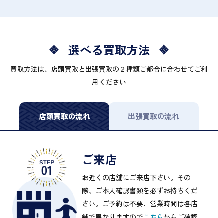
選べる買取方法
買取方法は、店頭買取と出張買取の２種類ご都合に合わせてご利
用ください
店頭買取の流れ
出張買取の流れ
ご来店
お近くの店舗にご来店下さい。その
際、ご本人確認書類を必ずお持ちくだ
さい。ご予約は不要、営業時間は各店
舗で異なりますので
こちら
からご確認