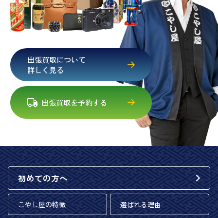
出張買取について
詳しく見る
出張買取を予約する
初めての方へ
こやし屋の特徴
選ばれる理由