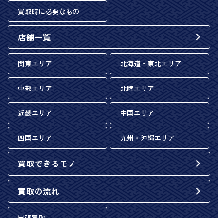
買取時に必要なもの
店舗一覧
関東エリア
北海道・東北エリア
中部エリア
北陸エリア
近畿エリア
中国エリア
四国エリア
九州・沖縄エリア
買取できるモノ
買取の流れ
出張買取