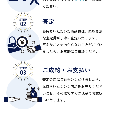
ください。
査定
お持ちいただいたお品物は、経験豊富
な査定員が丁寧に査定いたします。ご
不安なことやわからないことがござい
ましたら、お気軽にご相談ください。
ご成約・お支払い
査定金額にご納得いただけましたら、
お持ちいただいた商品をお売りくださ
いませ。その場ですぐに現金でお支払
いいたします。