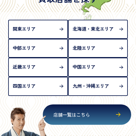
め、単体では古物営業法上の本人確認書類として認
められない（住所確認ができないため）。補助書類
が必要となります
関東エリア
北海道・東北エリア
中部エリア
北陸エリア
近畿エリア
中国エリア
四国エリア
九州・沖縄エリア
店舗一覧はこちら