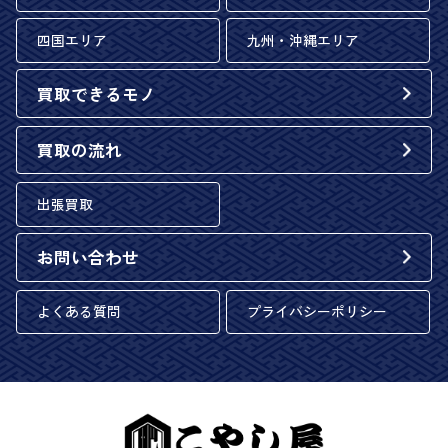
四国エリア
九州・沖縄エリア
買取できるモノ
買取の流れ
出張買取
お問い合わせ
よくある質問
プライバシーポリシー