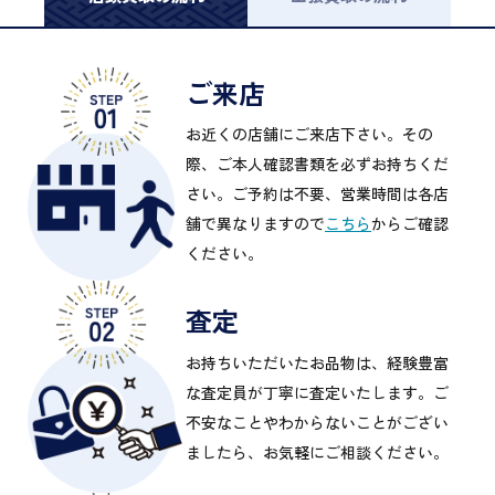
ご来店
お近くの店舗にご来店下さい。その
際、ご本人確認書類を必ずお持ちくだ
さい。ご予約は不要、営業時間は各店
舗で異なりますので
こちら
からご確認
ください。
査定
お持ちいただいたお品物は、経験豊富
な査定員が丁寧に査定いたします。ご
不安なことやわからないことがござい
ましたら、お気軽にご相談ください。