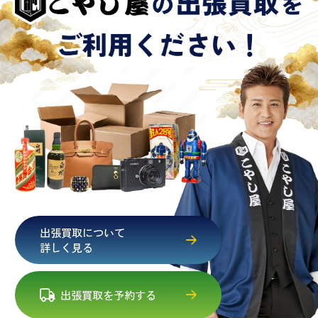
出張買取について
詳しく見る
出張買取を予約する