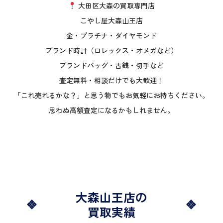
大田区大森の買取専門店
こやし屋大森山王店
金・プラチナ・ダイヤモンド
ブランド時計（ロレックス・オメガなど）
ブランドバッグ・古銭・切手など
査定無料・相談だけでも大歓迎！
「これ売れるかな？」と思う物でもお気軽にお持ちください。
思わぬ高額査定になるかもしれません。
大森山王店の
買取実績