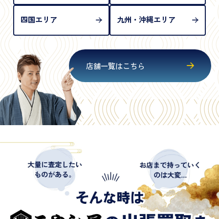
四国エリア
九州・沖縄エリア
店舗一覧はこちら