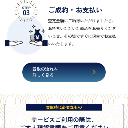
ご成約・お支払い
査定金額にご納得いただけましたら、
お持ちいただいた商品をお売りくださ
いませ。その場ですぐに現金でお支払
いいたします。
買取の流れを
詳しく見る
買取時に必要なもの
サービスご利用の際は、
ご本人確認書類をご用意ください