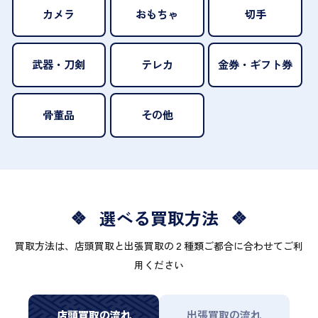
カメラ
おもちゃ
切手
武器・刀剣
テレカ
金券・ギフト券
骨董品
その他
選べる買取方法
買取方法は、店頭買取と出張買取の２種類ご都合に合わせてご利
用ください
店頭買取の流れ
出張買取の流れ