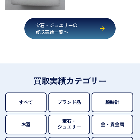
宝石・ジュエリーの
買取実績一覧へ
買取実績カテゴリー
すべて
ブランド品
腕時計
宝石・
お酒
金・貴金属
ジュエリー