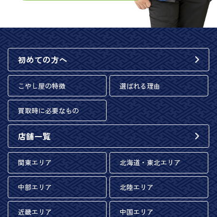
初めての方へ
こやし屋の特徴
選ばれる理由
買取時に必要なもの
店舗一覧
関東エリア
北海道・東北エリア
中部エリア
北陸エリア
近畿エリア
中国エリア