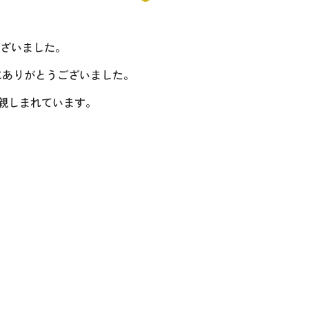
ざいました。
にありがとうございました。
く親しまれています。