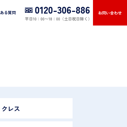
0120-306-886
ある質問
お問い合わせ
平日10：00〜18：00（土日祝日除く）
ックレス