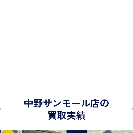
中野サンモール店の
買取実績