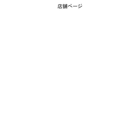
店舗ページ