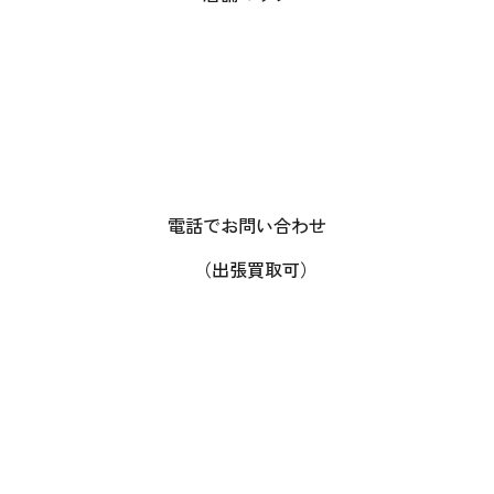
電話でお問い合わせ
（出張買取可）