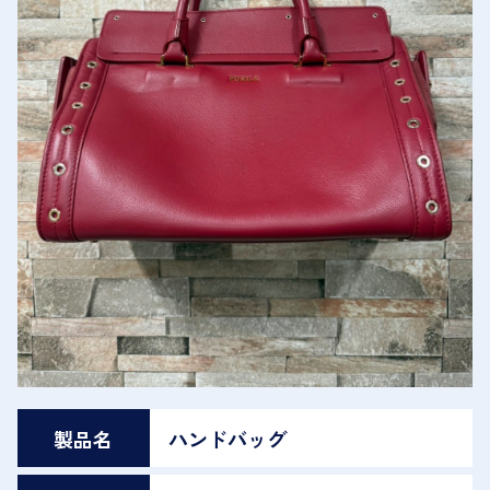
製品名
ハンドバッグ