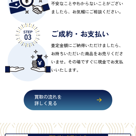
不安なことやわからないことがござい
ましたら、お気軽にご相談ください。
ご成約・お支払い
査定金額にご納得いただけましたら、
お持ちいただいた商品をお売りくださ
いませ。その場ですぐに現金でお支払
いいたします。
買取の流れを
詳しく見る