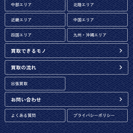
中部エリア
北陸エリア
近畿エリア
中国エリア
四国エリア
九州・沖縄エリア
買取できるモノ
買取の流れ
出張買取
お問い合わせ
よくある質問
プライバシーポリシー