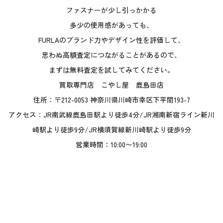
ファスナーが少し引っかかる
多少の使用感があっても、
FURLAのブランド力やデザイン性を評価して、
思わぬ高額査定につながることがあるので、
まずは無料査定を試してみてください。
買取専門店 こやし屋 鹿島田店
住所：〒212-0053 神奈川県川崎市幸区下平間193-7
アクセス：JR南武線鹿島田駅より徒歩4分/JR湘南新宿ライン新川
崎駅より徒歩9分/JR横須賀線新川崎駅より徒歩9分
営業時間：10:00〜19:00