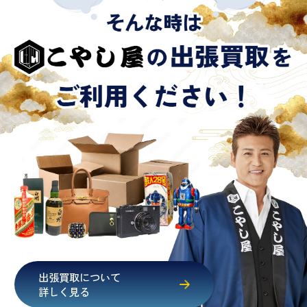
出張買取について
詳しく見る