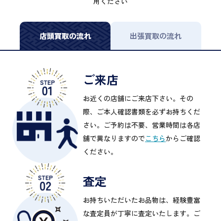
用ください
店頭買取の流れ
出張買取の流れ
ご来店
お近くの店舗にご来店下さい。その
際、ご本人確認書類を必ずお持ちくだ
さい。ご予約は不要、営業時間は各店
舗で異なりますので
こちら
からご確認
ください。
査定
お持ちいただいたお品物は、経験豊富
な査定員が丁寧に査定いたします。ご