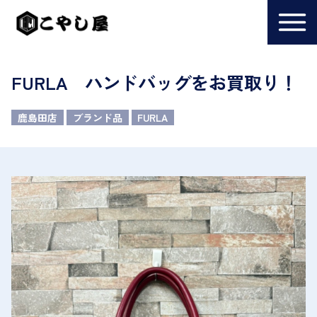
FURLA ハンドバッグをお買取り！
鹿島田店
ブランド品
FURLA