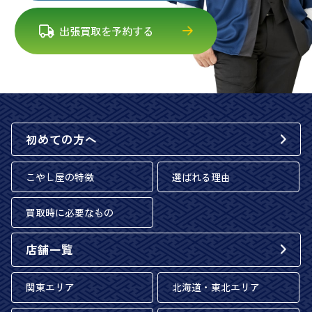
出張買取を予約する
初めての方へ
こやし屋の特徴
選ばれる理由
買取時に必要なもの
店舗一覧
関東エリア
北海道・東北エリア