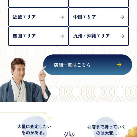
近畿エリア
中国エリア
四国エリア
九州・沖縄エリア
店舗一覧はこちら