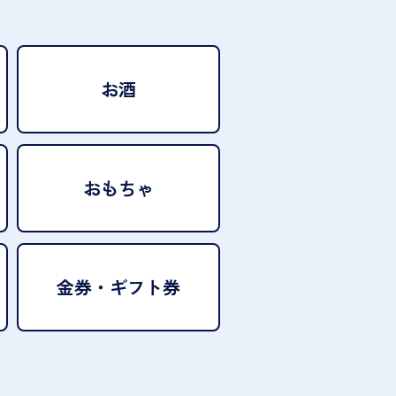
お酒
おもちゃ
金券・ギフト券