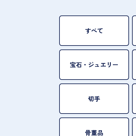
すべて
宝石・
ジュエリー
切手
骨董品