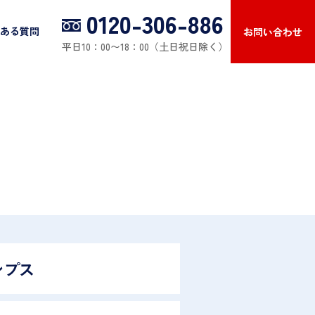
0120-306-886
ある質問
お問い合わせ
平日10：00〜18：00（土日祝日除く）
ンプス