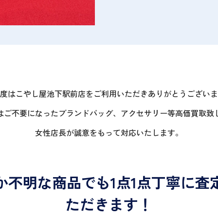
度はこやし屋池下駅前店をご利用いただきありがとうございま
はご不要になったブランドバッグ、アクセサリー等高価買取致
女性店長が誠意をもって対応いたします。
か不明な商品でも1点1点丁寧に査
ただきます！