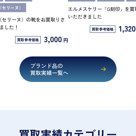
E（セリーヌ）
エルメスケリー「G刻印」を買
いただきました
NE（セリーヌ）の靴をお買取りさ
1,32
ました！
買取参考価格
3,000
円
買取参考価格
ブランド品の
買取実績一覧へ
買取実績カテゴリー