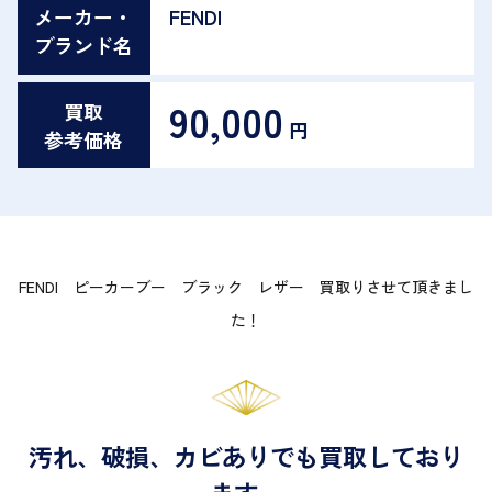
メーカー・
FENDI
ブランド名
90,000
買取
円
参考価格
FENDI ピーカーブー ブラック レザー 買取りさせて頂きまし
た！
汚れ、破損、カビありでも買取しており