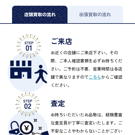
店頭買取の流れ
出張買取の流れ
ご来店
お近くの店舗にご来店下さい。その
際、ご本人確認書類を必ずお持ちくだ
さい。ご予約は不要、営業時間は各店
舗で異なりますので
こちら
からご確認
ください。
査定
お持ちいただいたお品物は、経験豊富
な査定員が丁寧に査定いたします。ご
不安なことやわからないことがござい