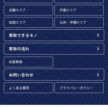
近畿エリア
中国エリア
四国エリア
九州・沖縄エリア
買取できるモノ
買取の流れ
出張買取
お問い合わせ
よくある質問
プライバシーポリシー