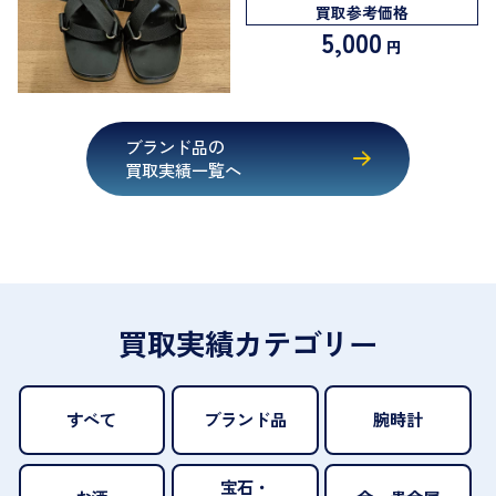
買取参考価格
5,000
円
ブランド品の
買取実績一覧へ
買取実績カテゴリー
すべて
ブランド品
腕時計
宝石・