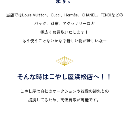
ます。
当店ではLouis Vuitton、Gucci、Hermès、CHANEL、FENDIなどの
バック、財布、アクセサリーなど
幅広くお買取いたします！
もう使うことないかな？新しい物がほしいなー
そんな時はこやし屋浜松店へ！！
こやし屋は自社のオークションや複数の卸先との
提携してるため、高価買取が可能です。