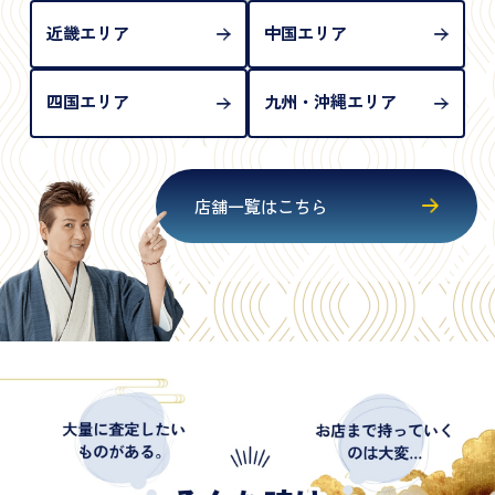
近畿エリア
中国エリア
四国エリア
九州・沖縄エリア
店舗一覧はこちら