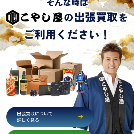
出張買取について
詳しく見る