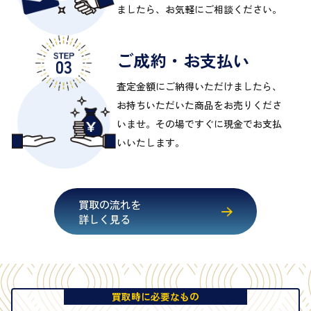
ましたら、お気軽にご相談ください。
ご成約・お支払い
査定金額にご納得いただけましたら、
お持ちいただいた商品をお売りくださ
いませ。その場ですぐに現金でお支払
いいたします。
買取の流れを
詳しく見る
買取時に必要なもの