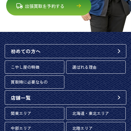
出張買取を予約する
初めての方へ
こやし屋の特徴
選ばれる理由
買取時に必要なもの
店舗一覧
関東エリア
北海道・東北エリア
中部エリア
北陸エリア