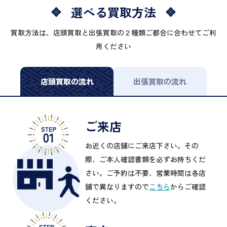
選べる買取方法
買取方法は、店頭買取と出張買取の２種類ご都合に合わせてご利
用ください
店頭買取の流れ
出張買取の流れ
ご来店
お近くの店舗にご来店下さい。その
際、ご本人確認書類を必ずお持ちくだ
さい。ご予約は不要、営業時間は各店
舗で異なりますので
こちら
からご確認
ください。