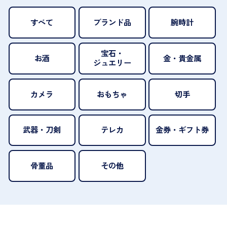
すべて
ブランド品
腕時計
宝石・
お酒
金・貴金属
ジュエリー
カメラ
おもちゃ
切手
武器・刀剣
テレカ
金券・ギフト券
骨董品
その他