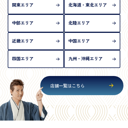
関東エリア
北海道・東北エリア
中部エリア
北陸エリア
近畿エリア
中国エリア
四国エリア
九州・沖縄エリア
店舗一覧はこちら