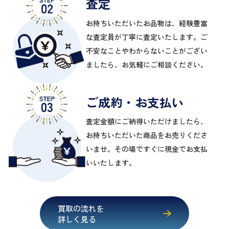
査定
お持ちいただいたお品物は、経験豊富
な査定員が丁寧に査定いたします。ご
不安なことやわからないことがござい
ましたら、お気軽にご相談ください。
ご成約・お支払い
査定金額にご納得いただけましたら、
お持ちいただいた商品をお売りくださ
いませ。その場ですぐに現金でお支払
いいたします。
買取の流れを
詳しく見る