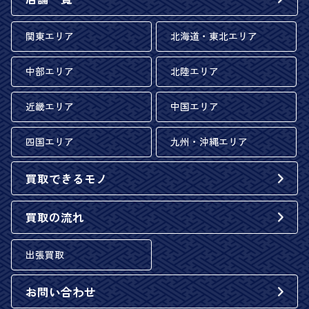
関東エリア
北海道・東北エリア
中部エリア
北陸エリア
近畿エリア
中国エリア
四国エリア
九州・沖縄エリア
買取できるモノ
買取の流れ
出張買取
お問い合わせ