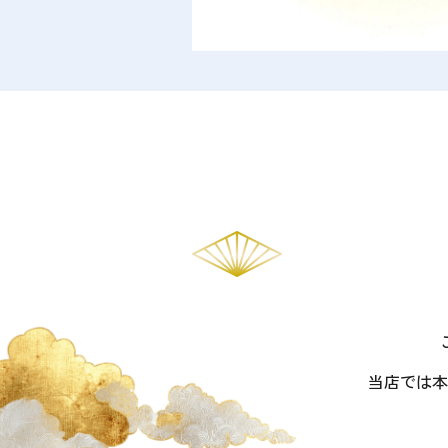
当店では本