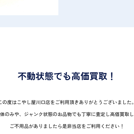
不動状態でも高価買取！
この度はこやし屋川口店をご利用頂きありがとうございました
体のみや、ジャンク状態のお品物でも丁寧に査定し高価買取し
ご不用品がありましたら是非当店をご利用ください！