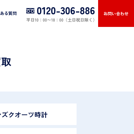
0120-306-886
ある質問
お問い合わせ
平日10：00〜18：00（土日祝日除く）
買取
ンズクオーツ時計