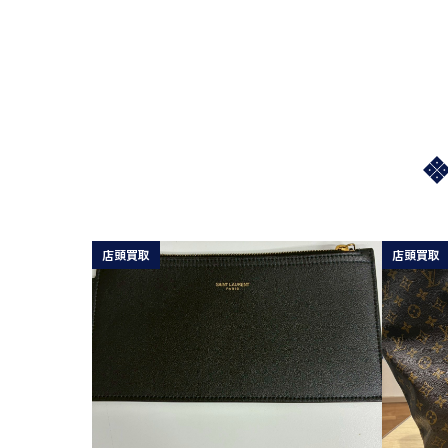
店頭買取
店頭買取