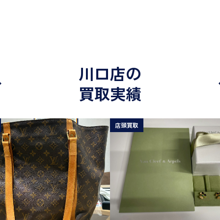
川口店の
買取実績
店頭買取