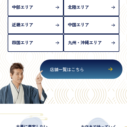
中部エリア
北陸エリア
近畿エリア
中国エリア
四国エリア
九州・沖縄エリア
店舗一覧はこちら