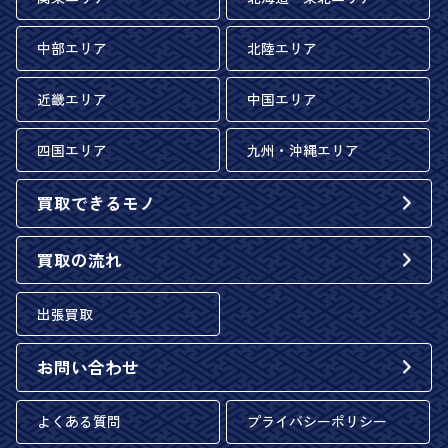
中部エリア
北陸エリア
近畿エリア
中国エリア
四国エリア
九州・沖縄エリア
買取できるモノ
買取の流れ
出張買取
お問い合わせ
よくある質問
プライバシーポリシー