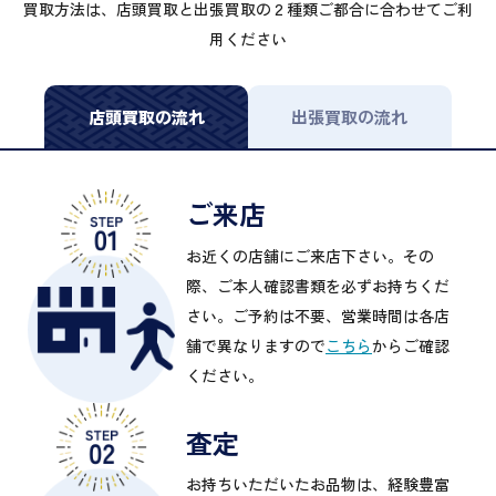
買取方法は、店頭買取と出張買取の２種類ご都合に合わせてご利
用ください
店頭買取の流れ
出張買取の流れ
ご来店
お近くの店舗にご来店下さい。その
際、ご本人確認書類を必ずお持ちくだ
さい。ご予約は不要、営業時間は各店
舗で異なりますので
こちら
からご確認
ください。
査定
お持ちいただいたお品物は、経験豊富