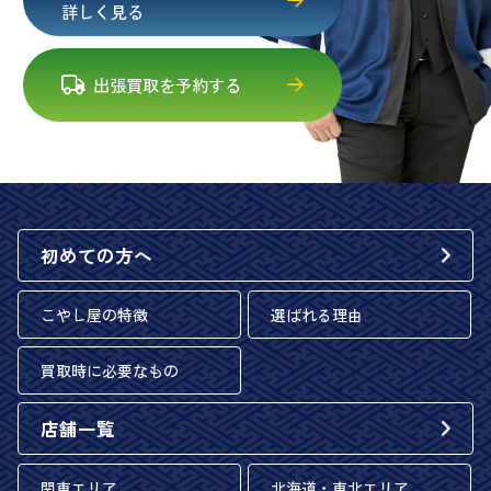
詳しく見る
出張買取を予約する
初めての方へ
こやし屋の特徴
選ばれる理由
買取時に必要なもの
店舗一覧
関東エリア
北海道・東北エリア