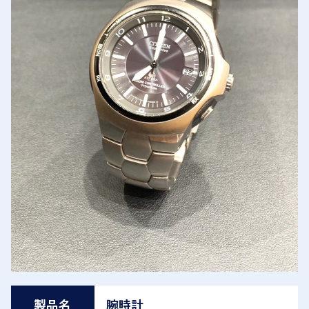
製品名
腕時計