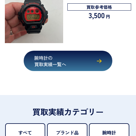
買取参考価格
3,500
円
腕時計の
買取実績一覧へ
買取実績カテゴリー
すべて
ブランド品
腕時計