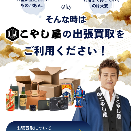
出張買取について