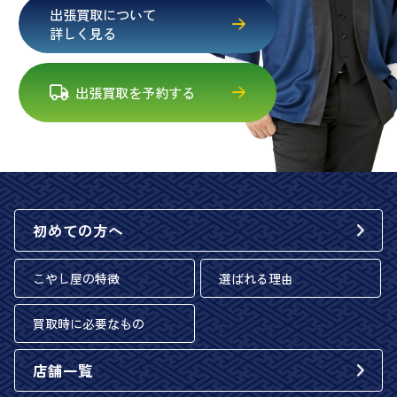
出張買取について
詳しく見る
出張買取を予約する
初めての方へ
こやし屋の特徴
選ばれる理由
買取時に必要なもの
店舗一覧