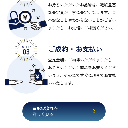
お持ちいただいたお品物は、経験豊富
な査定員が丁寧に査定いたします。ご
不安なことやわからないことがござい
ましたら、お気軽にご相談ください。
ご成約・お支払い
査定金額にご納得いただけましたら、
お持ちいただいた商品をお売りくださ
いませ。その場ですぐに現金でお支払
いいたします。
買取の流れを
詳しく見る