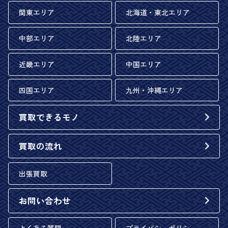
関東エリア
北海道・東北エリア
中部エリア
北陸エリア
近畿エリア
中国エリア
四国エリア
九州・沖縄エリア
買取できるモノ
買取の流れ
出張買取
お問い合わせ