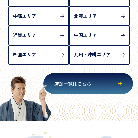
中部エリア
北陸エリア
近畿エリア
中国エリア
四国エリア
九州・沖縄エリア
店舗一覧はこちら