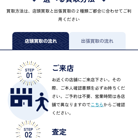
買取方法は、店頭買取と出張買取の２種類ご都合に合わせてご利
用ください
店頭買取の流れ
出張買取の流れ
ご来店
お近くの店舗にご来店下さい。その
際、ご本人確認書類を必ずお持ちくだ
さい。ご予約は不要、営業時間は各店
舗で異なりますので
こちら
からご確認
ください。
査定