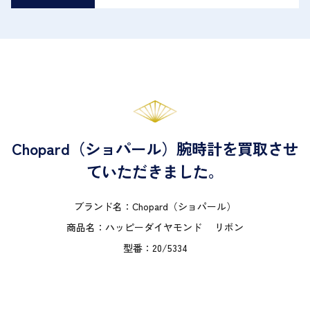
Chopard（ショパール）腕時計を買取させ
ていただきました。
ブランド名：Chopard（ショパール）
商品名：ハッピーダイヤモンド リボン
型番：20/5334