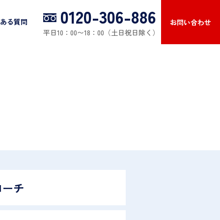
0120-306-886
ある質問
お問い合わせ
平日10：00〜18：00（土日祝日除く）
ローチ