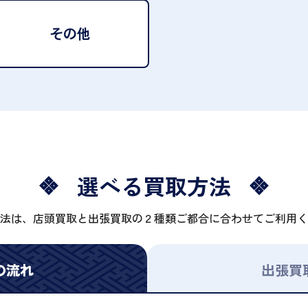
その他
選べる買取方法
法は、店頭買取と出張買取の２種類ご都合に合わせてご利用く
の流れ
出張買