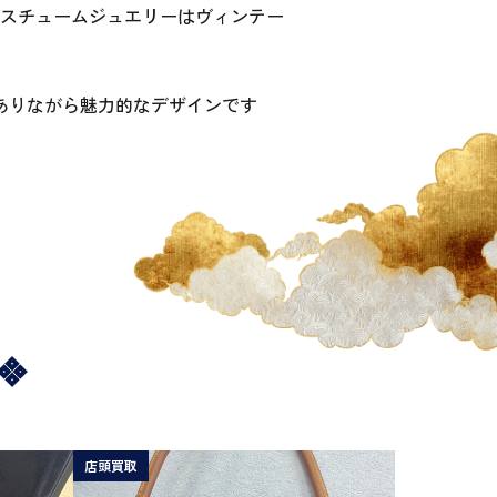
スチュームジュエリーはヴィンテー
ありながら魅力的なデザインです
店頭買取