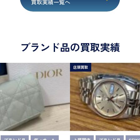
買取実績一覧へ
ブランド品の買取実績
店頭買取