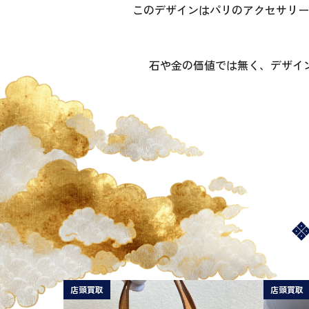
このデザインはパリのアクセサリー
石や金の価値では無く、デザイ
店頭買取
店頭買取