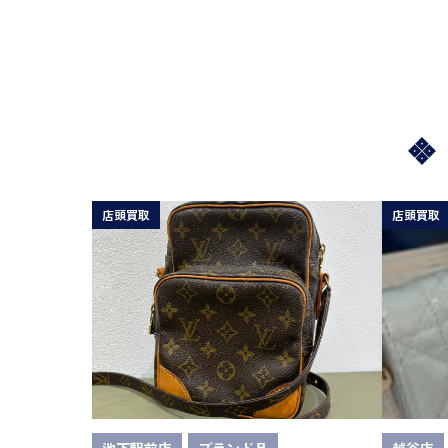
店頭買取
店頭買取