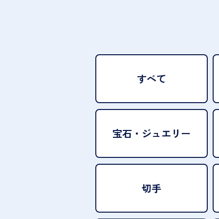
すべて
宝石・
ジュエリー
切手