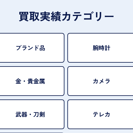
買取実績カテゴリー
ブランド品
腕時計
金・貴金属
カメラ
武器・刀剣
テレカ