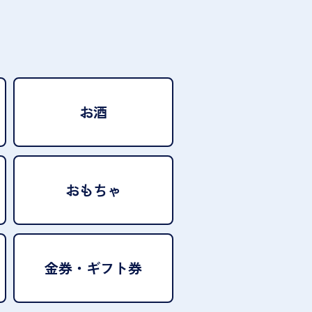
お酒
おもちゃ
金券・ギフト券