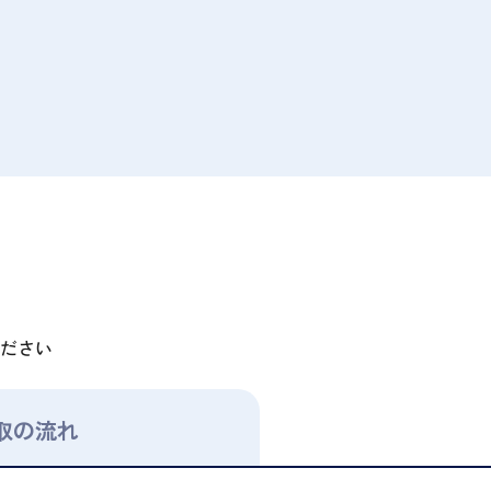
ださい
取の流れ