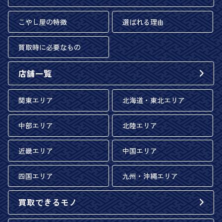
こやし屋の特徴
選ばれる理由
買取時に必要なもの
店舗一覧
関東エリア
北海道・東北エリア
中部エリア
北陸エリア
近畿エリア
中国エリア
四国エリア
九州・沖縄エリア
買取できるモノ