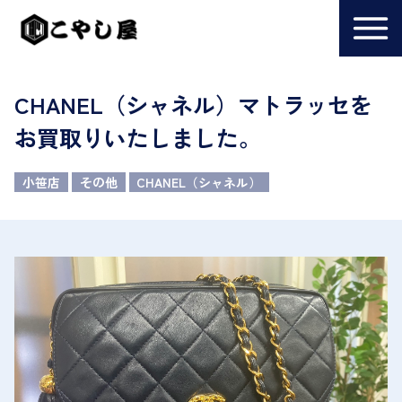
CHANEL（シャネル）マトラッセを
お買取りいたしました。
小笹店
その他
CHANEL（シャネル）