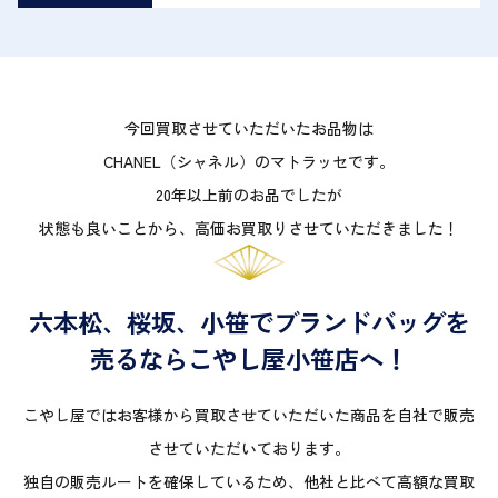
今回買取させていただいたお品物は
CHANEL（シャネル）のマトラッセです。
20年以上前のお品でしたが
状態も良いことから、高価お買取りさせていただきました！
六本松、桜坂、小笹でブランドバッグを
売るならこやし屋小笹店へ！
こやし屋ではお客様から買取させていただいた商品を自社で販売
させていただいております。
独自の販売ルートを確保しているため、他社と比べて高額な買取