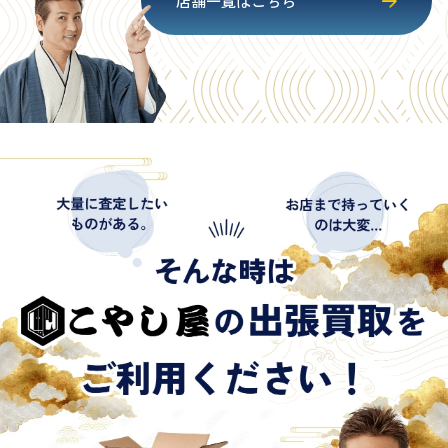
店舗一覧はこちら