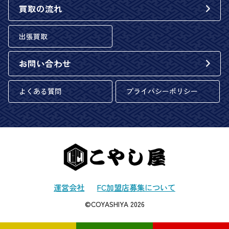
買取の流れ
出張買取
お問い合わせ
よくある質問
プライバシーポリシー
運営会社
FC加盟店募集について
©COYASHIYA 2026