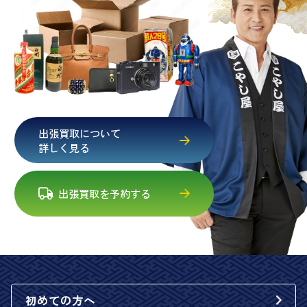
出張買取について
詳しく見る
出張買取を予約する
初めての方へ