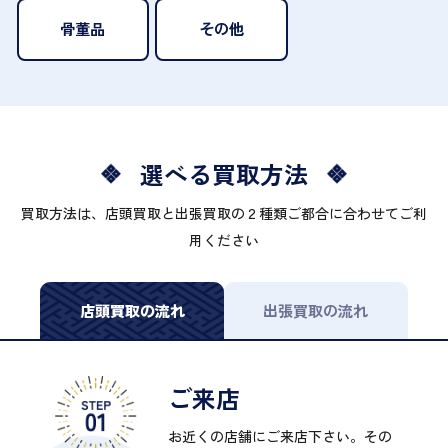
骨董品
その他
選べる買取方法
買取方法は、店頭買取と出張買取の２種類ご都合に合わせてご利
用ください
店頭買取の流れ
出張買取の流れ
ご来店
お近くの店舗にご来店下さい。その