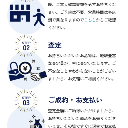
際、ご本人確認書類を必ずお持ちくだ
さい。ご予約は不要、営業時間は各店
舗で異なりますので
こちら
からご確認
ください。
査定
お持ちいただいたお品物は、経験豊富
な査定員が丁寧に査定いたします。ご
不安なことやわからないことがござい
ましたら、お気軽にご相談ください。
ご成約・お支払い
査定金額にご納得いただけましたら、
お持ちいただいた商品をお売りくださ
いませ。その場ですぐに現金でお支払