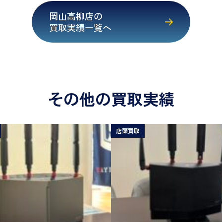
岡山高柳店の
買取実績一覧へ
その他の買取実績
店頭買取