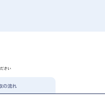
ださい
取の流れ