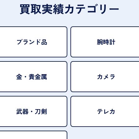
買取実績カテゴリー
ブランド品
腕時計
金・貴金属
カメラ
武器・刀剣
テレカ