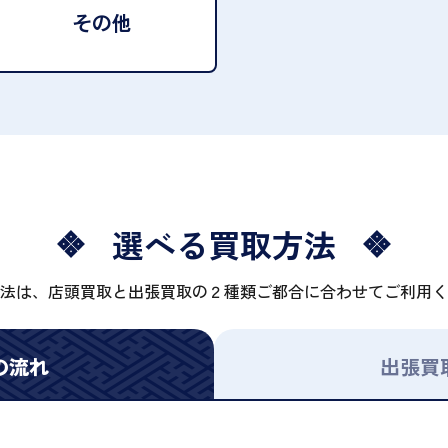
その他
選べる買取方法
法は、店頭買取と出張買取の２種類ご都合に合わせてご利用く
の流れ
出張買