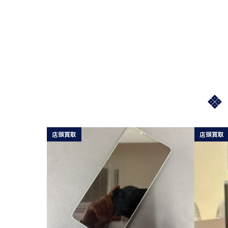
店頭買取
店頭買取