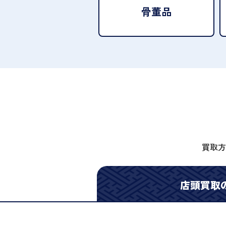
骨董品
買取方
店頭買取