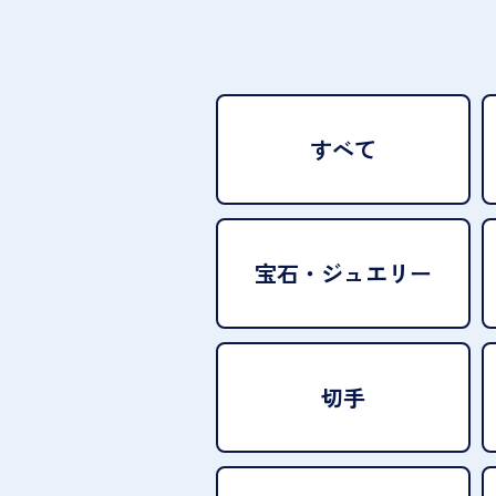
すべて
宝石・
ジュエリー
切手