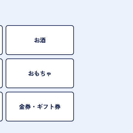
お酒
おもちゃ
金券・ギフト券