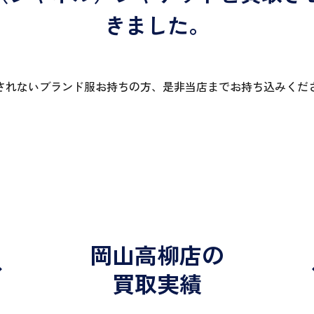
きました。
されないブランド服お持ちの方、是非当店までお持ち込みくだ
岡山高柳店の
買取実績