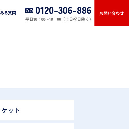
0120-306-886
ある質問
お問い合わせ
平日10：00〜18：00（土日祝日除く）
ャケット