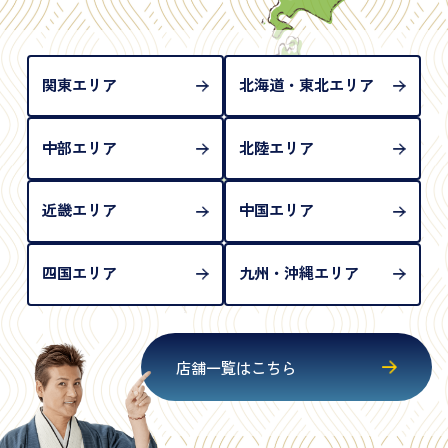
め、単体では古物営業法上の本人確認書類として認
められない（住所確認ができないため）。補助書類
が必要となります
関東エリア
北海道・東北エリア
中部エリア
北陸エリア
近畿エリア
中国エリア
四国エリア
九州・沖縄エリア
店舗一覧はこちら