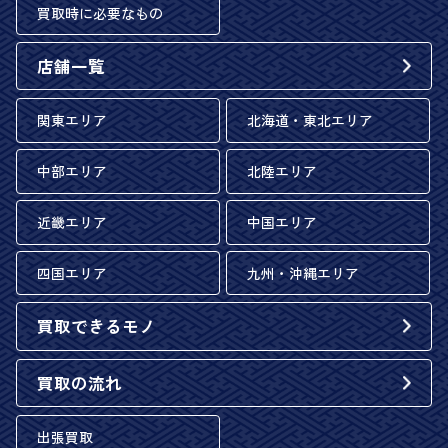
買取時に必要なもの
店舗一覧
関東エリア
北海道・東北エリア
中部エリア
北陸エリア
近畿エリア
中国エリア
四国エリア
九州・沖縄エリア
買取できるモノ
買取の流れ
出張買取