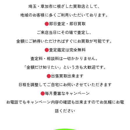
埼玉・草加市に根ざした買取店として、
地域のお客様に多くご利用いただいております。
即日査定・即日買取
ご来店当日にその場で査定し、
金額にご納得いただければすぐにお買取が可能です。
査定鑑定は完全無料
査定料・相談料は一切かかりません。
「金額だけ知りたい」という方も大歓迎です。
出張買取出来ます
日程を調整してご自宅にお伺いさせていただきます
毎月豊富なキャンペーン
お電話でもキャンペーン内容の確認も出来ますのでお気軽にお電
話ください