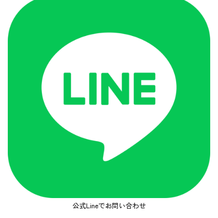
公式Lineでお問い合わせ