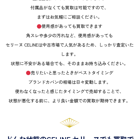
付属品がなくても買取は可能ですので、
まずはお気軽にご相談ください。
使用感があっても買取できます
角スレや多少の汚れなど、使用感があっても
セリーヌ CELINEは中古市場で人気があるため、しっかり査定いた
します。
状態に不安がある場合でも、そのままお持ち込みください。
売りたいと思ったときがベストタイミング
ブランドカバンの相場は日々変動します。
使わなくなったと感じたタイミングで売却することで、
状態が悪化する前に、より良い金額での買取が期待できます。