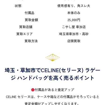
状態 使用感有り、角スレ大
付属品 本体のみ
買取金額 25,000円
買取店舗 こやし屋 草加店
買取エリア 埼玉県草加市・高砂
買取方法 店頭買取
埼玉・草加市でCELINE(セリーヌ) ラゲー
ジ ハンドバッグを高く売るポイント
付属品があると査定アップ
CELINE セリーヌは、ケースや箱などの付属品がそろっていると
査定金額がアップしやすくなります。