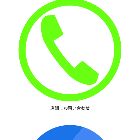
店舗にお問い合わせ