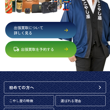
出張買取について
詳しく見る
出張買取を予約する
初めての方へ
こやし屋の特徴
選ばれる理由