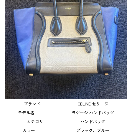
ブランド CELINE セリーヌ
モデル名 ラゲージ ハンドバッグ
カテゴリ ハンドバッグ
カラー ブラック、ブルー