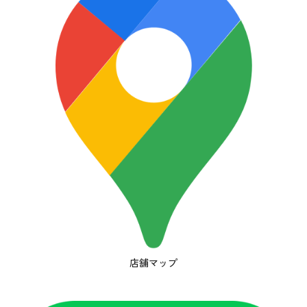
店舗マップ