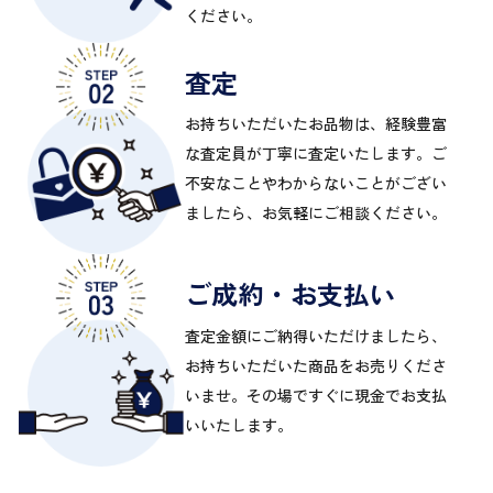
ください。
査定
お持ちいただいたお品物は、経験豊富
な査定員が丁寧に査定いたします。ご
不安なことやわからないことがござい
ましたら、お気軽にご相談ください。
ご成約・お支払い
査定金額にご納得いただけましたら、
お持ちいただいた商品をお売りくださ
いませ。その場ですぐに現金でお支払
いいたします。