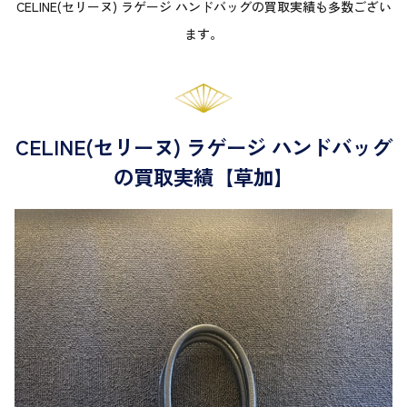
CELINE(セリーヌ) ラゲージ ハンドバッグの買取実績も多数ござい
ます。
CELINE(セリーヌ) ラゲージ ハンドバッグ
の買取実績【草加】