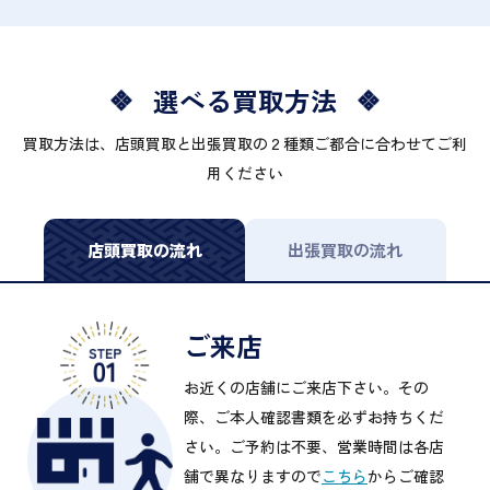
選べる買取方法
買取方法は、店頭買取と出張買取の２種類ご都合に合わせてご利
用ください
店頭買取の流れ
出張買取の流れ
ご来店
お近くの店舗にご来店下さい。その
際、ご本人確認書類を必ずお持ちくだ
さい。ご予約は不要、営業時間は各店
舗で異なりますので
こちら
からご確認