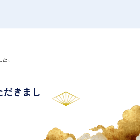
した。
ていただきまし