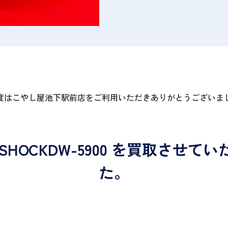
度はこやし屋池下駅前店をご利用いただきありがとうございま
G-SHOCKDW-5900 を買取させ
た。