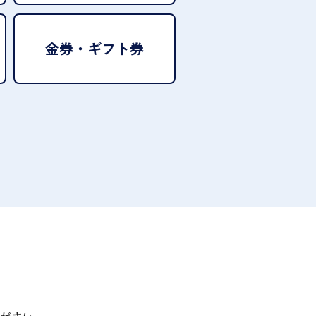
金券・ギフト券