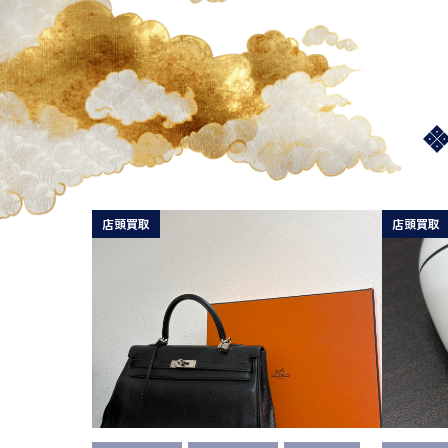
店頭買取
店頭買取