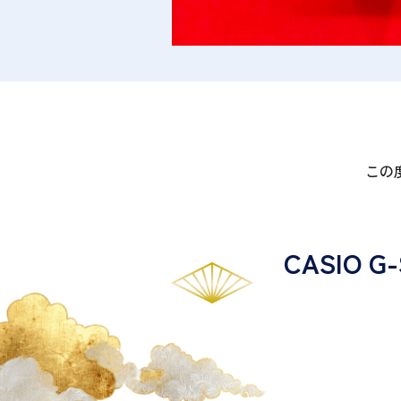
この
CASIO 