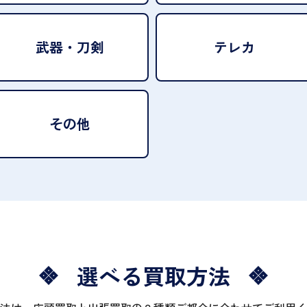
武器・刀剣
テレカ
その他
選べる買取方法