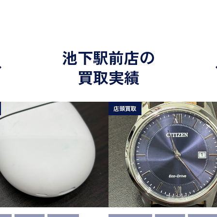
池下駅前店の
買取実績
店頭買取