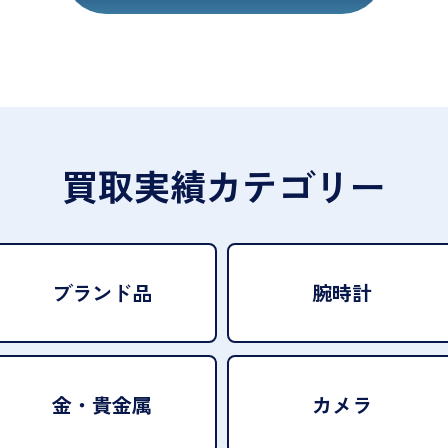
買取実績カテゴリー
ブランド品
腕時計
金・貴金属
カメラ