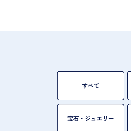
すべて
宝石・
ジュエリー