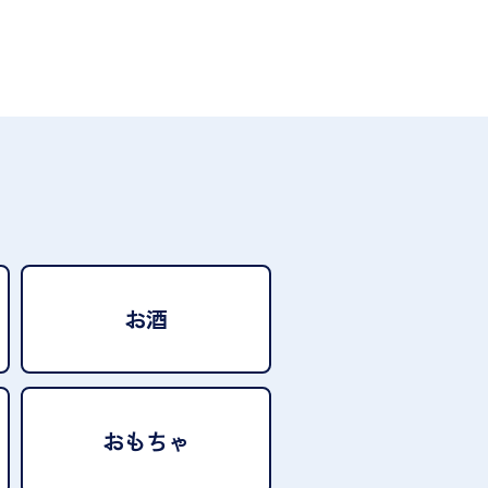
お酒
おもちゃ