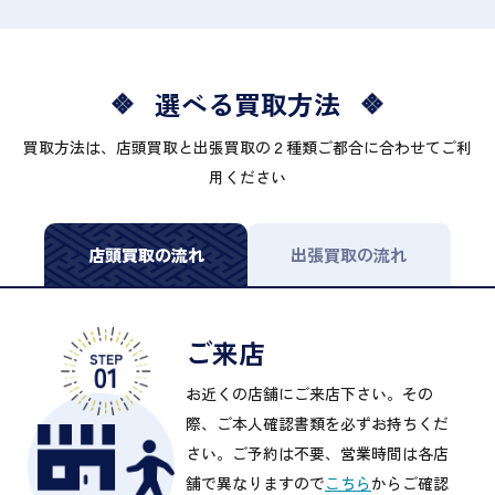
選べる買取方法
買取方法は、店頭買取と出張買取の２種類ご都合に合わせてご利
用ください
店頭買取の流れ
出張買取の流れ
ご来店
お近くの店舗にご来店下さい。その
際、ご本人確認書類を必ずお持ちくだ
さい。ご予約は不要、営業時間は各店
舗で異なりますので
こちら
からご確認