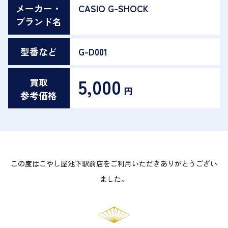
メーカー・
CASIO G-SHOCK
ブランド名
型番など
G-D001
5,000
買取
円
参考価格
この度はこやし屋池下駅前店をご利用いただきありがとうござい
ました。