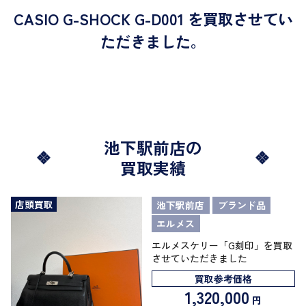
CASIO G-SHOCK G-D001 を買取させてい
ただきました。
池下駅前店の
買取実績
店頭買取
池下駅前店
ブランド品
エルメス
エルメスケリー「G刻印」を買取
させていただきました
買取参考価格
1,320,000
円