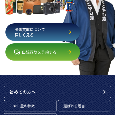
出張買取について
詳しく見る
出張買取を予約する
初めての方へ
こやし屋の特徴
選ばれる理由