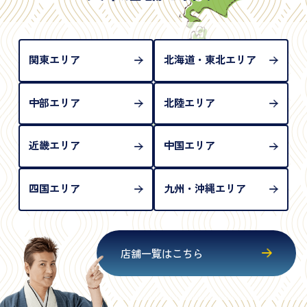
め、単体では古物営業法上の本人確認書類として認
められない（住所確認ができないため）。補助書類
が必要となります
関東エリア
北海道・東北エリア
中部エリア
北陸エリア
近畿エリア
中国エリア
四国エリア
九州・沖縄エリア
店舗一覧はこちら