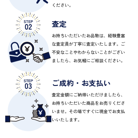
ください。
査定
お持ちいただいたお品物は、経験豊富
な査定員が丁寧に査定いたします。ご
不安なことやわからないことがござい
ましたら、お気軽にご相談ください。
ご成約・お支払い
査定金額にご納得いただけましたら、
お持ちいただいた商品をお売りくださ
いませ。その場ですぐに現金でお支払
いいたします。