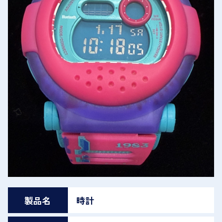
製品名
時計