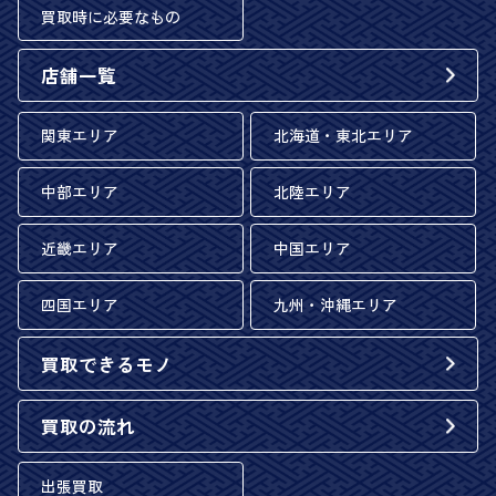
買取時に必要なもの
店舗一覧
関東エリア
北海道・東北エリア
中部エリア
北陸エリア
近畿エリア
中国エリア
四国エリア
九州・沖縄エリア
買取できるモノ
買取の流れ
出張買取